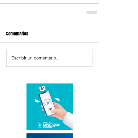
Comentarios
Escribir un comentario...