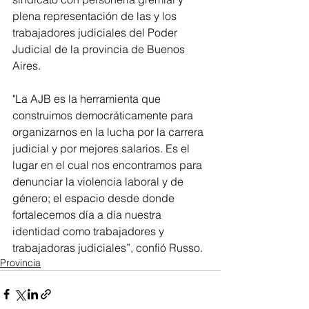
plena representación de las y los 
trabajadores judiciales del Poder 
Judicial de la provincia de Buenos 
Aires.
"La AJB es la herramienta que 
construimos democráticamente para 
organizarnos en la lucha por la carrera 
judicial y por mejores salarios. Es el 
lugar en el cual nos encontramos para 
denunciar la violencia laboral y de 
género; el espacio desde donde 
fortalecemos día a día nuestra 
identidad como trabajadores y 
trabajadoras judiciales”, confió Russo.
Provincia