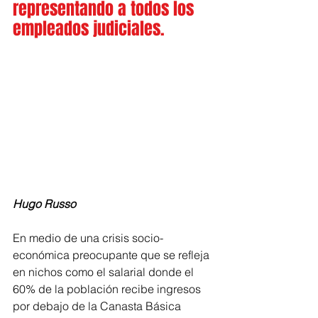
representando a todos los 
empleados judiciales.
Hugo Russo
En medio de una crisis socio-
económica preocupante que se refleja 
en nichos como el salarial donde el 
60% de la población recibe ingresos 
por debajo de la Canasta Básica 