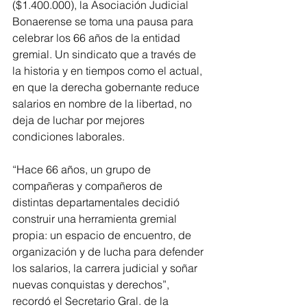
($1.400.000), la Asociación Judicial 
Bonaerense se toma una pausa para 
celebrar los 66 años de la entidad 
gremial. Un sindicato que a través de 
la historia y en tiempos como el actual, 
en que la derecha gobernante reduce 
salarios en nombre de la libertad, no 
deja de luchar por mejores 
condiciones laborales.
“Hace 66 años, un grupo de 
compañeras y compañeros de 
distintas departamentales decidió 
construir una herramienta gremial 
propia: un espacio de encuentro, de 
organización y de lucha para defender 
los salarios, la carrera judicial y soñar 
nuevas conquistas y derechos”, 
recordó el Secretario Gral. de la 