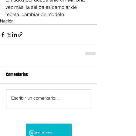
vez más, la salida es cambiar de 
receta, cambiar de modelo.
Nación
Comentarios
Escribir un comentario...