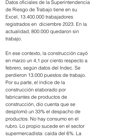
Datos oficiales de la Superintendencia 
de Riesgo de Trabajo tiene en su 
Excel, 13.400.000 trabajadores 
registrados en  diciembre 2023. En la 
actualidad, 800.000 quedaron sin 
trabajo.
En ese contexto, la construcción cayó 
en marzo un 4,1 por ciento respecto a 
febrero, según datos del Indec. Se 
perdieron 13.000 puestos de trabajo. 
Por su parte, el índice de la 
construcción elaborado por 
fabricantes de productos de 
construcción, dio cuenta que se 
desplomó un 33% el despacho de 
productos. No hay consumo en el 
rubro. Lo propio sucede en el sector 
supermercadista: caída del 6%. La 