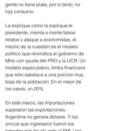
gente no tiene plata, por lo tanto, no 
hay consumo.
La explique como la explique el 
presidente, mienta o monte falsos 
relatos y ataque a economistas, el 
meollo de la cuestión es el modelo 
político que reivindica el gobierno de 
Milei con ayuda del PRO y la UCR. Un 
modelo especulativo, timba financiera 
que sólo satisface a una porción muy 
baja de la población. En el mejor de 
los casos, un 20%.
En este marco, las importaciones 
superaron las exportaciones. 
Argentina no genera dólares. Y los 
únicos que ingresaron fueron los 
tomados por deuda ante el FMI. Una 