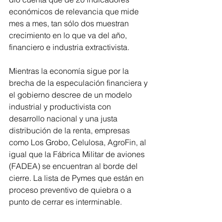
económicos de relevancia que mide 
mes a mes, tan sólo dos muestran 
crecimiento en lo que va del año, 
financiero e industria extractivista.
Mientras la economía sigue por la 
brecha de la especulación financiera y 
el gobierno descree de un modelo 
industrial y productivista con 
desarrollo nacional y una justa 
distribución de la renta, empresas 
como Los Grobo, Celulosa, AgroFin, al 
igual que la Fábrica Militar de aviones 
(FADEA) se encuentran al borde del 
cierre. La lista de Pymes que están en 
proceso preventivo de quiebra o a 
punto de cerrar es interminable.