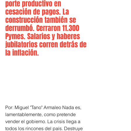
porte productivo en 
cesación de pagos. La 
construcción también se 
derrumbó. Cerraron 11.300 
Pymes. Salarios y haberes 
jubilatorios corren detrás de 
la inflación.
Por: Miguel "Tano" Armaleo Nada es, 
lamentablemente, como pretende 
vender el gobierno. La crisis llega a 
todos los rincones del país. Destruye 