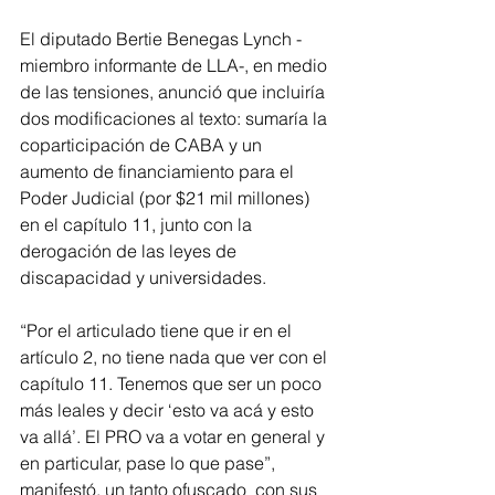
El diputado Bertie Benegas Lynch -
miembro informante de LLA-, en medio 
de las tensiones, anunció que incluiría 
dos modificaciones al texto: sumaría la 
coparticipación de CABA y un 
aumento de financiamiento para el 
Poder Judicial (por $21 mil millones) 
en el capítulo 11, junto con la 
derogación de las leyes de 
discapacidad y universidades.
“Por el articulado tiene que ir en el 
artículo 2, no tiene nada que ver con el 
capítulo 11. Tenemos que ser un poco 
más leales y decir ‘esto va acá y esto 
va allá’. El PRO va a votar en general y 
en particular, pase lo que pase”, 
manifestó, un tanto ofuscado  con sus 