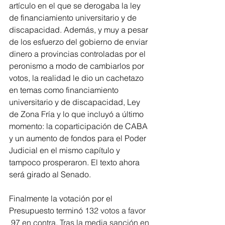
artículo en el que se derogaba la ley 
de financiamiento universitario y de 
discapacidad. Además, y muy a pesar 
de los esfuerzo del gobierno de enviar 
dinero a provincias controladas por el 
peronismo a modo de cambiarlos por 
votos, la realidad le dio un cachetazo 
en temas como financiamiento 
universitario y de discapacidad, Ley 
de Zona Fría y lo que incluyó a último 
momento: la coparticipación de CABA 
y un aumento de fondos para el Poder 
Judicial en el mismo capítulo y 
tampoco prosperaron. El texto ahora 
será girado al Senado.
Finalmente la votación por el 
Presupuesto terminó 
132 votos a favor 
 97 en contra. Tras la media sanción en 