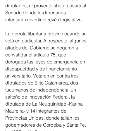
diputados, el proyecto ahora pasará al 
Senado donde los libertarios 
intentarán revertir el revés legislativo.
La derrota libertaria provino cuando se 
votó en particular. Al respecto, algunos 
aliados del Gobierno se negaron a 
convalidar el artículo 75, que 
derogaba las leyes de emergencia en 
discapacidad y de financiamiento 
universitario. Votaron en contra tres 
diputados de Elijo Catamarca, dos 
tucumanos de Independencia, un 
salteño de Innovación Federal, la 
diputada de La Neuquinidad -Karina 
Maureira- y 14 integrantes de 
Provincias Unidas, donde tallan los 
gobernadores de Córdoba y Santa Fe. 