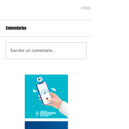
Comentarios
Escribir un comentario...