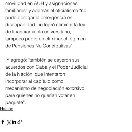
movilidad en AUH y asignaciones 
familiares” y además el oficialismo “no 
pudo derogar la emergencia en 
discapacidad, no logró eliminar la ley 
de financiamiento universitario, 
tampoco pudieron eliminar el régimen 
de Pensiones No Contributivas”.
 Y agregó: "también se cayeron sus 
acuerdos con Caba y el Poder Judicial 
de la Nación, que intentaron 
incorporar al capítulo como 
mecanismo de negociación extorsivo 
para quienes no querían votar en 
paquete”.
Nación