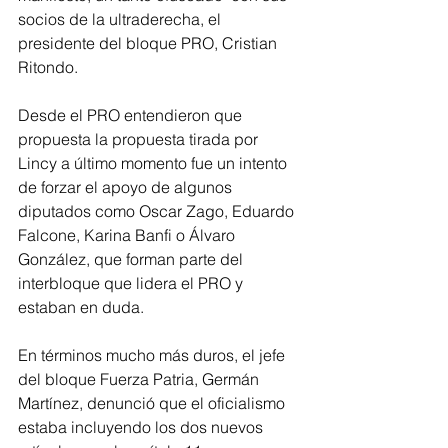
socios de la ultraderecha, el 
presidente del bloque PRO, Cristian 
Ritondo.
Desde el PRO entendieron que 
propuesta la propuesta tirada por 
Lincy a último momento fue un intento 
de forzar el apoyo de algunos 
diputados como Oscar Zago, Eduardo 
Falcone, Karina Banfi o Álvaro 
González, que forman parte del 
interbloque que lidera el PRO y 
estaban en duda.
En términos mucho más duros, el jefe 
del bloque Fuerza Patria, Germán 
Martínez, denunció que el oficialismo 
estaba incluyendo los dos nuevos 