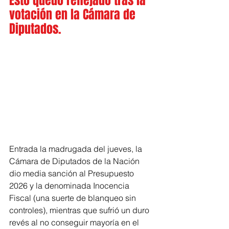
Esto quedó reflejado tras la 
votación en la Cámara de 
Diputados.
Entrada la madrugada del jueves, la 
Cámara de Diputados de la Nación 
dio media sanción al Presupuesto 
2026 y la denominada Inocencia 
Fiscal (una suerte de blanqueo sin 
controles), mientras que sufrió un duro 
revés al no conseguir mayoría en el 