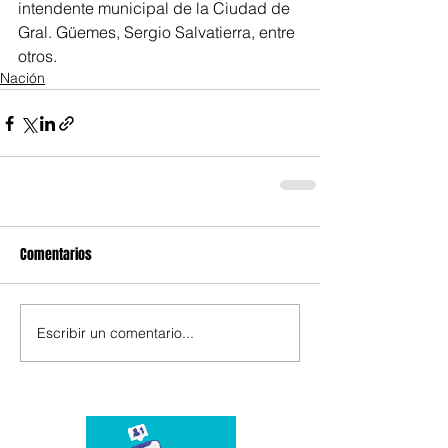
intendente municipal de la Ciudad de 
Gral. Güemes, Sergio Salvatierra, entre 
otros.
Nación
Comentarios
Escribir un comentario...