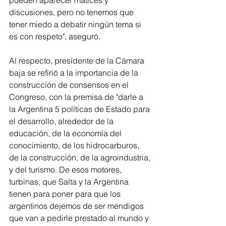
pueden aparecer matices y 
discusiones, pero no tenemos que 
tener miedo a debatir ningún tema si 
es con respeto", aseguró.
Al respecto, presidente de la Cámara 
baja se refirió a la importancia de la 
construcción de consensos en el 
Congreso, con la premisa de "darle a 
la Argentina 5 políticas de Estado para 
el desarrollo, alrededor de la 
educación, de la economía del 
conocimiento, de los hidrocarburos, 
de la construcción, de la agroindustria, 
y del turismo. De esos motores, 
turbinas, que Salta y la Argentina 
tienen para poner para que los 
argentinos dejemos de ser mendigos 
que van a pedirle prestado al mundo y 