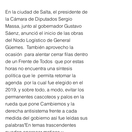
En la ciudad de Salta, el presidente de 
la Cámara de Diputados Sergio 
Massa, junto al gobernador Gustavo 
Sáenz, anunció el inicio de las obras 
del Nodo Logístico de General 
Güemes.  También aprovecho la 
ocasión  para alentar cerrar filas dentro 
de un Frente de Todos  que por estas 
horas no encuentra una síntesis 
política que le  permita retomar la 
agenda  por la cual fue elegido en el 
2019, y sobre todo, a modo, evitar los 
permanentes cascoteos y palos en la 
rueda que pone Cambiemos y la 
derecha antisistema frente a cada 
medida del gobierno así fue leídas sus 
palabras"En temas trascendentes 