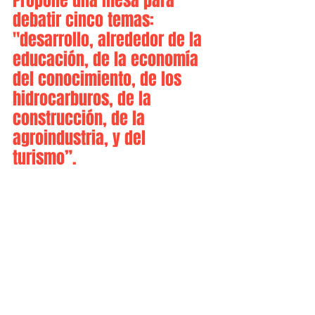
Propone una mesa para 
debatir cinco temas: 
"desarrollo, alrededor de la 
educación, de la economía 
del conocimiento, de los 
hidrocarburos, de la 
construcción, de la 
agroindustria, y del 
turismo”.