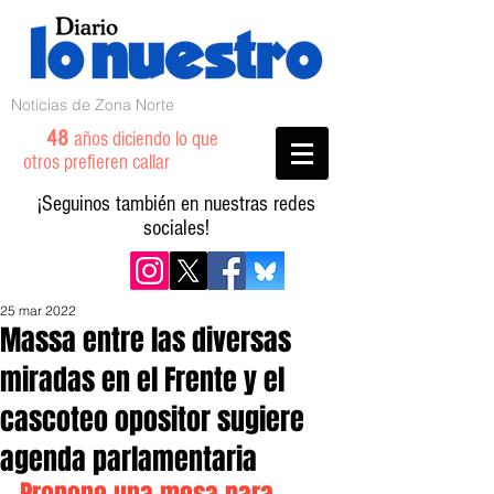
Noticias de Zona Norte
48
años diciendo lo que
otros prefieren callar
¡Seguinos también en nuestras redes
sociales!
25 mar 2022
Massa entre las diversas
miradas en el Frente y el
cascoteo opositor sugiere
agenda parlamentaria