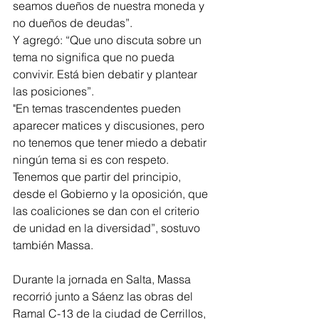
seamos dueños de nuestra moneda y 
no dueños de deudas”.
Y agregó: “Que uno discuta sobre un 
tema no significa que no pueda 
convivir. Está bien debatir y plantear 
las posiciones”.
"En temas trascendentes pueden 
aparecer matices y discusiones, pero 
no tenemos que tener miedo a debatir 
ningún tema si es con respeto. 
Tenemos que partir del principio, 
desde el Gobierno y la oposición, que 
las coaliciones se dan con el criterio 
de unidad en la diversidad”, sostuvo 
también Massa.
Durante la jornada en Salta, Massa 
recorrió junto a Sáenz las obras del 
Ramal C-13 de la ciudad de Cerrillos, 