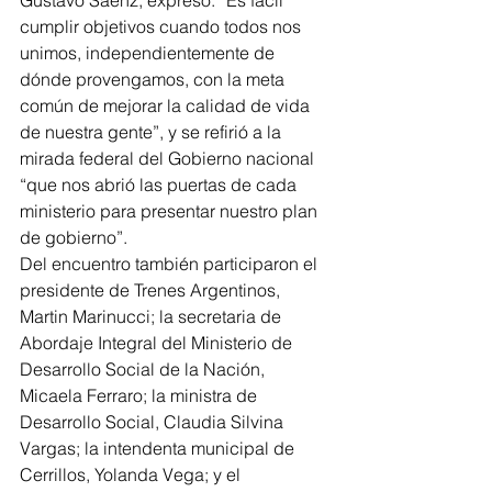
Gustavo Sáenz, expresó: “Es fácil 
cumplir objetivos cuando todos nos 
unimos, independientemente de 
dónde provengamos, con la meta 
común de mejorar la calidad de vida 
de nuestra gente”, y se refirió a la 
mirada federal del Gobierno nacional 
“que nos abrió las puertas de cada 
ministerio para presentar nuestro plan 
de gobierno”.
Del encuentro también participaron el 
presidente de Trenes Argentinos, 
Martin Marinucci; la secretaria de 
Abordaje Integral del Ministerio de 
Desarrollo Social de la Nación, 
Micaela Ferraro; la ministra de 
Desarrollo Social, Claudia Silvina 
Vargas; la intendenta municipal de 
Cerrillos, Yolanda Vega; y el 