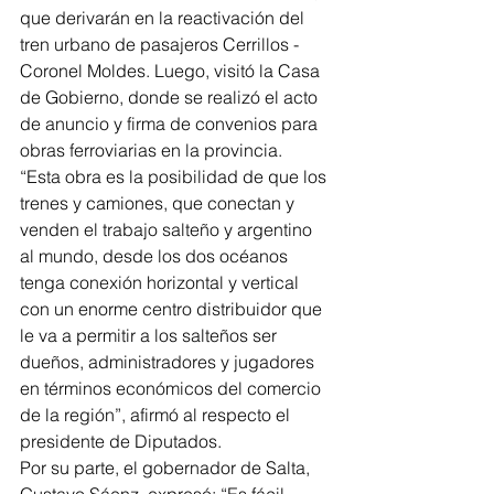
que derivarán en la reactivación del 
tren urbano de pasajeros Cerrillos - 
Coronel Moldes. Luego, visitó la Casa 
de Gobierno, donde se realizó el acto 
de anuncio y firma de convenios para 
obras ferroviarias en la provincia.
“Esta obra es la posibilidad de que los 
trenes y camiones, que conectan y 
venden el trabajo salteño y argentino 
al mundo, desde los dos océanos 
tenga conexión horizontal y vertical 
con un enorme centro distribuidor que 
le va a permitir a los salteños ser 
dueños, administradores y jugadores 
en términos económicos del comercio 
de la región”, afirmó al respecto el 
presidente de Diputados.
Por su parte, el gobernador de Salta, 