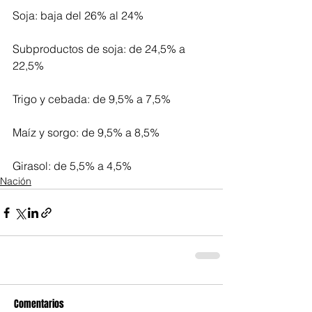
Soja: baja del 26% al 24%
Subproductos de soja: de 24,5% a 
22,5%
Trigo y cebada: de 9,5% a 7,5%
Maíz y sorgo: de 9,5% a 8,5%
Girasol: de 5,5% a 4,5%
Nación
Comentarios