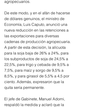
agropecuarios.
De este modo, y en el afán de hacerse 
de dólares genuinos, el ministro de 
Economía, Luis Caputo, anunció una 
nueva reducción en las retenciones a 
las exportaciones para diversas 
cadenas de producción agropecuaria. 
A partir de esta decisión, la alícuota 
para la soja baja de 26% a 24%, para 
los subproductos de soja de 24,5% a 
22,5%, para trigo y cebada de 9,5% a 
7,5%, para maíz y sorgo de 9,5% a 
8,5%, y para girasol de 5,5% a 4,5 por 
ciento. Además, expresaron que la 
quita sería permanente.
El jefe de Gabinete, Manuel Adorni, 
respaldó la medida y aclaró que la 