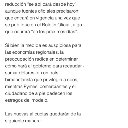
reducción “se aplicará desde hoy”, 
aunque fuentes oficiales precisaron 
que entrará en vigencia una vez que 
se publique en el Boletín Oficial, algo 
que ocurrirá “en los próximos días”.
Si bien la medida es auspiciosa para 
las economías regionales, la 
preocupación radica en determinar 
cómo hará el gobierno para recaudar -
sumar dólares- en un país 
bimonetarista que privilegia a ricos, 
mientras Pymes, comerciantes y el 
ciudadano de a pie padecen los 
estragos del modelo.
Las nuevas alícuotas quedarán de la 
siguiente manera: