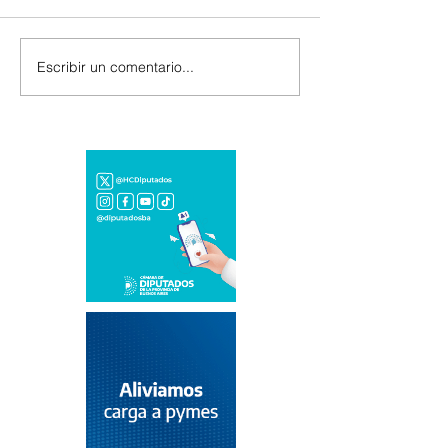
Escribir un comentario...