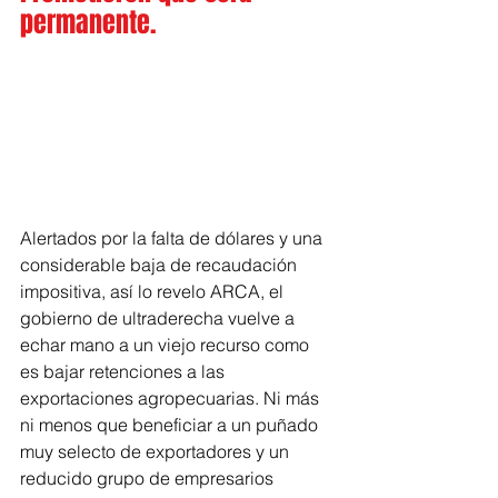
permanente.
Alertados por la falta de dólares y una 
considerable baja de recaudación 
impositiva, así lo revelo ARCA, el 
gobierno de ultraderecha vuelve a 
echar mano a un viejo recurso como 
es bajar retenciones a las 
exportaciones agropecuarias. Ni más 
ni menos que beneficiar a un puñado 
muy selecto de exportadores y un 
reducido grupo de empresarios 