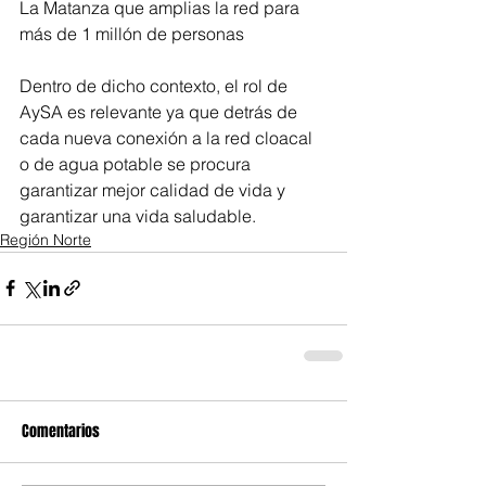
La Matanza que amplias la red para 
más de 1 millón de personas
Dentro de dicho contexto, el rol de 
AySA es relevante ya que detrás de 
cada nueva conexión a la red cloacal 
o de agua potable se procura 
garantizar mejor calidad de vida y 
garantizar una vida saludable. 
Región Norte
Comentarios