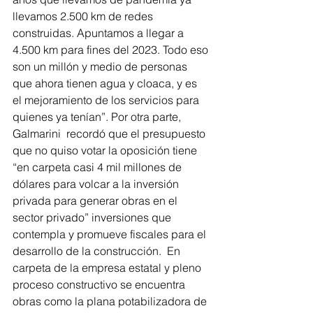
llevamos 2.500 km de redes 
construidas. Apuntamos a llegar a 
4.500 km para fines del 2023. Todo eso 
son un millón y medio de personas 
que ahora tienen agua y cloaca, y es 
el mejoramiento de los servicios para 
quienes ya tenían”. Por otra parte, 
Galmarini  recordó que el presupuesto 
que no quiso votar la oposición tiene 
“en carpeta casi 4 mil millones de 
dólares para volcar a la inversión 
privada para generar obras en el 
sector privado” inversiones que 
contempla y promueve fiscales para el 
desarrollo de la construcción.  En 
carpeta de la empresa estatal y pleno  
proceso constructivo se encuentra 
obras como la plana potabilizadora de 