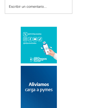
Escribir un comentario...