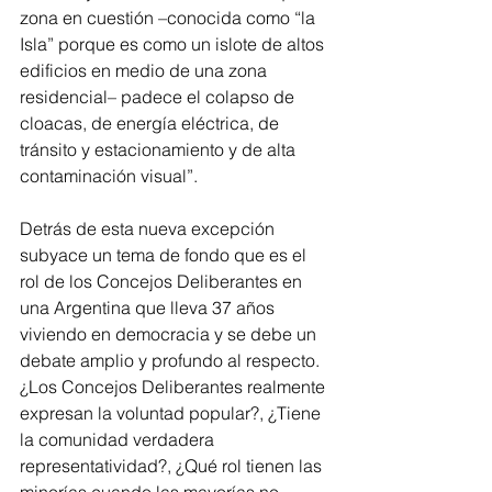
zona en cuestión –conocida como “la 
Isla” porque es como un islote de altos 
edificios en medio de una zona 
residencial– padece el colapso de 
cloacas, de energía eléctrica, de 
tránsito y estacionamiento y de alta 
contaminación visual”.
Detrás de esta nueva excepción 
subyace un tema de fondo que es el 
rol de los Concejos Deliberantes en 
una Argentina que lleva 37 años 
viviendo en democracia y se debe un 
debate amplio y profundo al respecto. 
¿Los Concejos Deliberantes realmente 
expresan la voluntad popular?, ¿Tiene 
la comunidad verdadera 
representatividad?, ¿Qué rol tienen las 
minorías cuando las mayorías no 