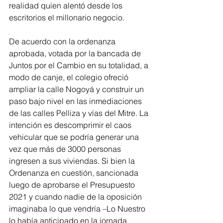
realidad quien alentó desde los 
escritorios el millonario negocio. 
De acuerdo con la ordenanza 
aprobada, votada por la bancada de 
Juntos por el Cambio en su totalidad, a 
modo de canje, el colegio ofreció 
ampliar la calle Nogoyá y construir un 
paso bajo nivel en las inmediaciones 
de las calles Pelliza y vías del Mitre. La 
intención es descomprimir el caos 
vehicular que se podría generar una 
vez que más de 3000 personas 
ingresen a sus viviendas. Si bien la 
Ordenanza en cuestión, sancionada 
luego de aprobarse el Presupuesto 
2021 y cuando nadie de la oposición 
imaginaba lo que vendría –Lo Nuestro 
lo había anticipado en la jornada 