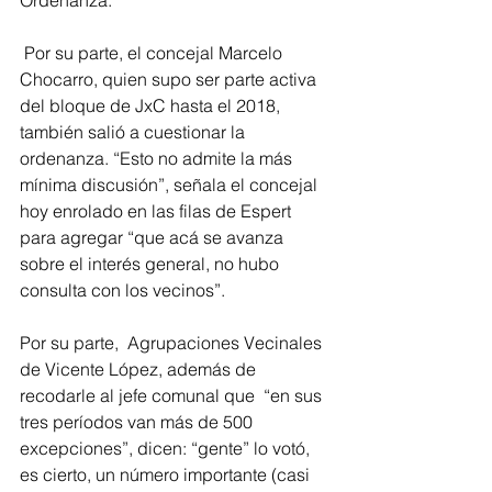
 Por su parte, el concejal Marcelo 
Chocarro, quien supo ser parte activa 
del bloque de JxC hasta el 2018, 
también salió a cuestionar la 
ordenanza. “Esto no admite la más 
mínima discusión”, señala el concejal 
hoy enrolado en las filas de Espert 
para agregar “que acá se avanza 
sobre el interés general, no hubo 
consulta con los vecinos”. 
Por su parte,  Agrupaciones Vecinales 
de Vicente López, además de 
recodarle al jefe comunal que  “en sus 
tres períodos van más de 500 
excepciones”, dicen: “gente” lo votó, 
es cierto, un número importante (casi 