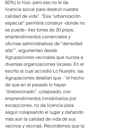
60%) lo hizo, pero eso no le da 
licencia social para destruir nuestra 
calidad de vida”. “Esa “urbanización 
especial” permitirá construir -donde no 
se puede– tres torres de 20 pisos, 
emprendimientos comerciales y 
oficinas administrativas de “densidad 
alta””, argumentan desde 
Agrupaciones vecinales que nuclea a 
diversas organizaciones locales. En el 
escrito al cual accedió Lo Nuestro, las 
Agrupaciones detallan que : “el hecho 
de que en el pasado lo hayan 
“distorsionado”, colapsado, con 
emprendimientos inmobiliarios por 
excepciones, no da licencia para 
seguir colapsando el lugar y dañando 
más aún la calidad de vida de sus 
vecinos y vecinas. Recordemos que la 