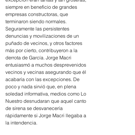
siempre en beneficio de grandes 
empresas constructoras, que 
terminaron siendo normales. 
Seguramente las persistentes 
denuncias y movilizaciones de un 
puñado de vecinos, y otros factores 
más por cierto, contribuyeron a la 
derrota de García. Jorge Macri 
entusiasmó a muchos desprevenidos 
vecinos y vecinas asegurando que él 
acabaría con las excepciones. De 
poco y nada sirvió que, en plena 
soledad informativa, medios como Lo 
Nuestro desnudaran que aquel canto 
de sirena se desvanecería 
rápidamente si Jorge Macri llegaba a 
la intendencia. 