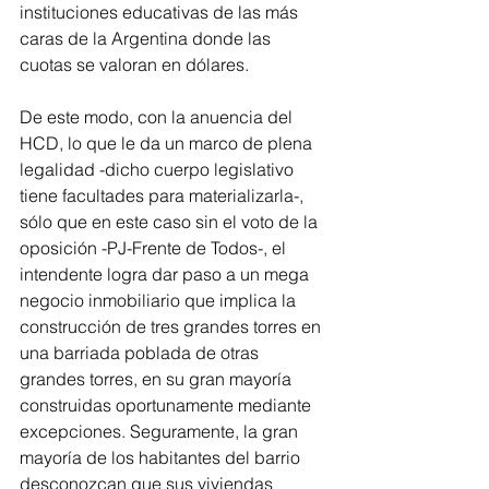
instituciones educativas de las más 
caras de la Argentina donde las 
cuotas se valoran en dólares. 
De este modo, con la anuencia del 
HCD, lo que le da un marco de plena 
legalidad -dicho cuerpo legislativo 
tiene facultades para materializarla-, 
sólo que en este caso sin el voto de la 
oposición -PJ-Frente de Todos-, el 
intendente logra dar paso a un mega 
negocio inmobiliario que implica la 
construcción de tres grandes torres en 
una barriada poblada de otras 
grandes torres, en su gran mayoría 
construidas oportunamente mediante 
excepciones. Seguramente, la gran 
mayoría de los habitantes del barrio 
desconozcan que sus viviendas 