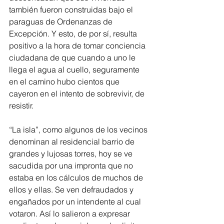
también fueron construidas bajo el 
paraguas de Ordenanzas de 
Excepción. Y esto, de por sí, resulta 
positivo a la hora de tomar conciencia 
ciudadana de que cuando a uno le 
llega el agua al cuello, seguramente 
en el camino hubo cientos que 
cayeron en el intento de sobrevivir, de 
resistir. 
“La isla”, como algunos de los vecinos 
denominan al residencial barrio de 
grandes y lujosas torres, hoy se ve 
sacudida por una impronta que no 
estaba en los cálculos de muchos de 
ellos y ellas. Se ven defraudados y 
engañados por un intendente al cual 
votaron. Así lo salieron a expresar 