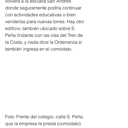
volverá a la escuela San Andrés 
donde seguramente podría continuar 
con actividades educativas o bien 
venderlas para nuevas torres. Hay otro 
edificio, también ubicado sobre S. 
Peña lindante con las vías del Tren de 
la Costa, y nada dice la Ordenanza si 
también ingresa en el comodato.
Foto: Frente del colegio, calle S. Peña, 
que la empresa le presta (comodato) 