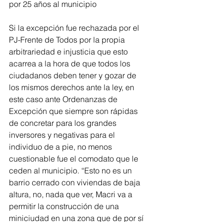
por 25 años al municipio
Si la excepción fue rechazada por el 
PJ-Frente de Todos por la propia 
arbitrariedad e injusticia que esto 
acarrea a la hora de que todos los 
ciudadanos deben tener y gozar de 
los mismos derechos ante la ley, en 
este caso ante Ordenanzas de 
Excepción que siempre son rápidas 
de concretar para los grandes 
inversores y negativas para el 
individuo de a pie, no menos 
cuestionable fue el comodato que le 
ceden al municipio. “Esto no es un 
barrio cerrado con viviendas de baja 
altura, no, nada que ver, Macri va a 
permitir la construcción de una 
miniciudad en una zona que de por sí 