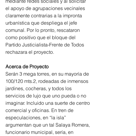
mediante redes sociales y al solicitar 
el apoyo de agrupaciones vecinales 
claramente contrarias a la impronta 
urbanística que despliega el jefe 
comunal. Por lo pronto, rescataron 
como positivo que el bloque del 
Partido Justicialista-Frente de Todos 
rechazara el proyecto.
Acerca de Proyecto
Serán 3 mega torres, en su mayoría de 
100/120 mts.2, rodeadas de inmensos 
jardines, cocheras, y todos los 
servicios de lujo que uno pueda o no 
imaginar. Incluido una suerte de centro 
comercial y oficinas. En tren de 
especulaciones, en “la isla” 
argumentan que un tal Salaya Romera, 
funcionario municipal, sería, en 