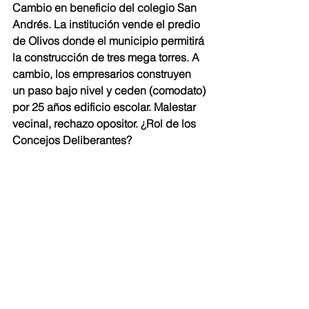
Cambio en beneficio del colegio San 
Andrés. La institución vende el predio 
de Olivos donde el municipio permitirá 
la construcción de tres mega torres. A 
cambio, los empresarios construyen 
un paso bajo nivel y ceden (comodato) 
por 25 años edificio escolar. Malestar 
vecinal, rechazo opositor. ¿Rol de los 
Concejos Deliberantes?