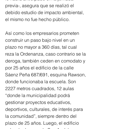
previa-, asegura que se realizó el 
debido estudio de impacto ambiental, 
el mismo no fue hecho público.
Así como los empresarios prometen 
construir un paso bajo nivel en un 
plazo no mayor a 360 días, tal cual 
reza la Ordenanza, caso contrario se la 
deroga, también ceden en comodato y 
por 25 años el edificio de la calle 
Sáenz Peña 687/691, esquina Rawson, 
donde funcionaba la escuela. Son 
2227 metros cuadrados, 12 aulas 
“donde la municipalidad podrá 
gestionar proyectos educativos, 
deportivos, culturales, de interés para 
la comunidad”, siempre dentro del 
plazo de 25 años. Luego, el edificio 