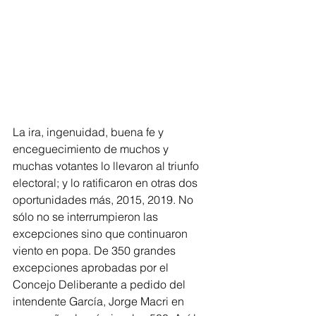
La ira, ingenuidad, buena fe y 
enceguecimiento de muchos y 
muchas votantes lo llevaron al triunfo 
electoral; y lo ratificaron en otras dos 
oportunidades más, 2015, 2019. No 
sólo no se interrumpieron las 
excepciones sino que continuaron 
viento en popa. De 350 grandes 
excepciones aprobadas por el 
Concejo Deliberante a pedido del 
intendente García, Jorge Macri en 