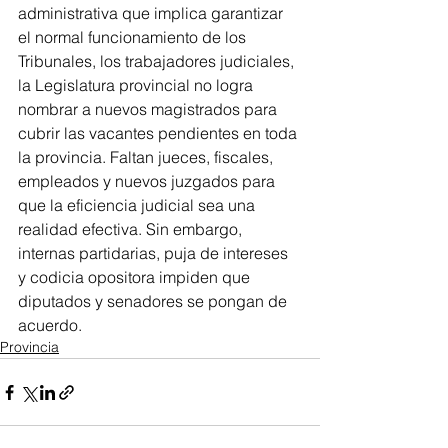
administrativa que implica garantizar 
el normal funcionamiento de los 
Tribunales, los trabajadores judiciales, 
la Legislatura provincial no logra 
nombrar a nuevos magistrados para 
cubrir las vacantes pendientes en toda 
la provincia. Faltan jueces, fiscales, 
empleados y nuevos juzgados para 
que la eficiencia judicial sea una 
realidad efectiva. Sin embargo, 
internas partidarias, puja de intereses 
y codicia opositora impiden que 
diputados y senadores se pongan de 
acuerdo.  
Provincia