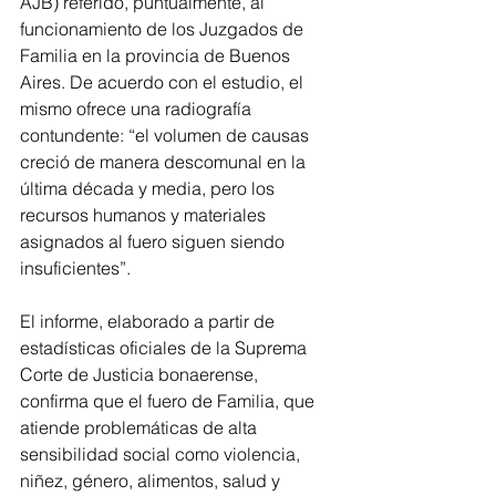
AJB) referido, puntualmente, al 
funcionamiento de los Juzgados de 
Familia en la provincia de Buenos 
Aires. De acuerdo con el estudio, el 
mismo ofrece una radiografía 
contundente: “el volumen de causas 
creció de manera descomunal en la 
última década y media, pero los 
recursos humanos y materiales 
asignados al fuero siguen siendo 
insuficientes”.
El informe, elaborado a partir de 
estadísticas oficiales de la Suprema 
Corte de Justicia bonaerense, 
confirma que el fuero de Familia, que 
atiende problemáticas de alta 
sensibilidad social como violencia, 
niñez, género, alimentos, salud y 