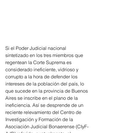
Si el Poder Judicial nacional 
sintetizado en los tres miembros que 
regentean la Corte Suprema es 
considerado ineficiente, vidrioso y 
corrupto a la hora de defender los 
intereses de la población del país, lo 
que sucede en la provincia de Buenos 
Aires se inscribe en el plano de la 
ineficiencia. Así se desprende de un 
reciente relevamiento del Centro de 
Investigación y Formación de la 
Asociación Judicial Bonaerense (CIyF-