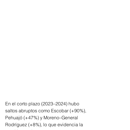
En el corto plazo (2023–2024) hubo 
saltos abruptos como Escobar (+90%), 
Pehuajó (+47%) y Moreno–General 
Rodríguez (+8%), lo que evidencia la 