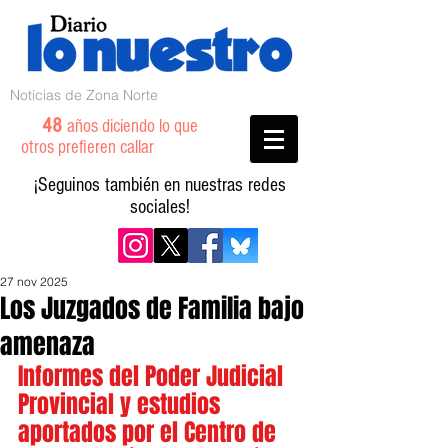
Noticias de Zona Norte
48
años diciendo lo que
otros prefieren callar
¡Seguinos también en nuestras redes
sociales!
27 nov 2025
Los Juzgados de Familia bajo
amenaza
Informes del Poder Judicial 
Provincial y estudios 
aportados por el Centro de 