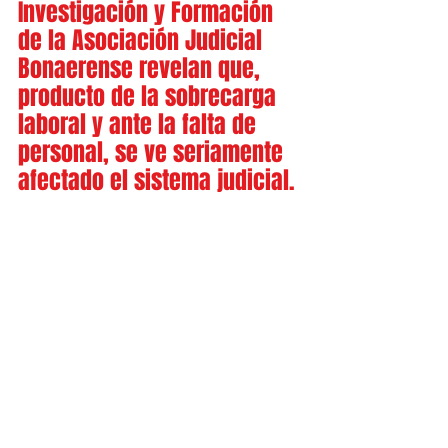
Investigación y Formación 
de la Asociación Judicial 
Bonaerense revelan que, 
producto de la sobrecarga 
laboral y ante la falta de 
personal, se ve seriamente 
afectado el sistema judicial.