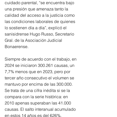
cuidado parental, “se encuentra bajo 
una presión que amenaza tanto la 
calidad del acceso a la justicia como 
las condiciones laborales de quienes 
lo sostienen día a día”, explicó el 
sanisidrense Hugo Russo, Secretario 
Gral. de la Asociación Judicial 
Bonaerense.
Siempre de acuerdo con el trabajo, en 
2024 se iniciaron 300.261 causas, un 
7,7% menos que en 2023, pero por 
tercer año consecutivo el volumen se 
mantuvo por encima de las 300.000. 
Se trata de una cifra inédita si se la 
compara con la serie histórica: en 
2010 apenas superaban las 41.000 
causas. El salto interanual acumulado 
en estos 14 años es del 626%.