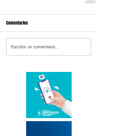
Comentarios
Escribir un comentario...