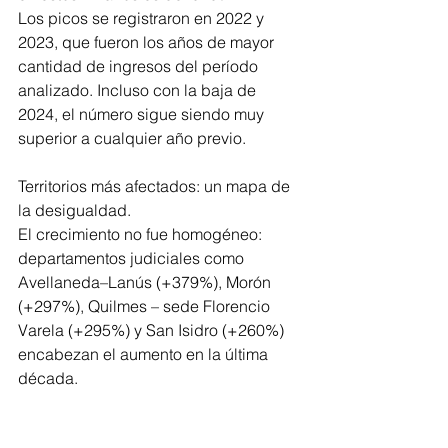
Los picos se registraron en 2022 y 
2023, que fueron los años de mayor 
cantidad de ingresos del período 
analizado. Incluso con la baja de 
2024, el número sigue siendo muy 
superior a cualquier año previo.
Territorios más afectados: un mapa de 
la desigualdad.
El crecimiento no fue homogéneo: 
departamentos judiciales como 
Avellaneda–Lanús (+379%), Morón 
(+297%), Quilmes – sede Florencio 
Varela (+295%) y San Isidro (+260%) 
encabezan el aumento en la última 
década.