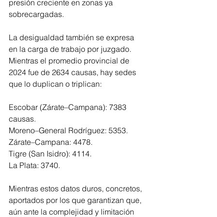
presión creciente en zonas ya 
sobrecargadas.
La desigualdad también se expresa 
en la carga de trabajo por juzgado. 
Mientras el promedio provincial de 
2024 fue de 2634 causas, hay sedes 
que lo duplican o triplican:
Escobar (Zárate–Campana): 7383 
causas.
Moreno–General Rodríguez: 5353.
Zárate–Campana: 4478.
Tigre (San Isidro): 4114.
La Plata: 3740.
Mientras estos datos duros, concretos, 
aportados por los que garantizan que, 
aún ante la complejidad y limitación 