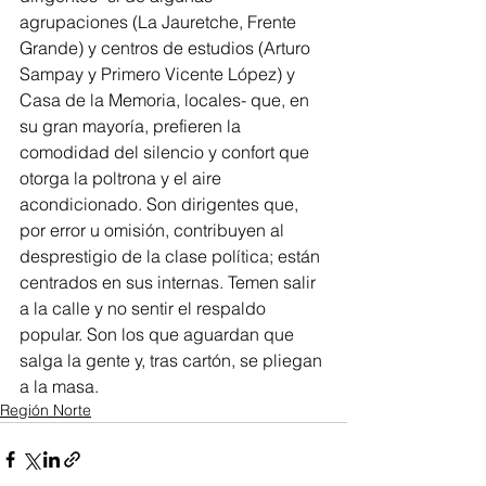
agrupaciones (La Jauretche, Frente 
Grande) y centros de estudios (Arturo 
Sampay y Primero Vicente López) y 
Casa de la Memoria, locales- que, en 
su gran mayoría, prefieren la 
comodidad del silencio y confort que 
otorga la poltrona y el aire 
acondicionado. Son dirigentes que, 
por error u omisión, contribuyen al 
desprestigio de la clase política; están 
centrados en sus internas. Temen salir 
a la calle y no sentir el respaldo 
popular. Son los que aguardan que 
salga la gente y, tras cartón, se pliegan 
a la masa.
Región Norte