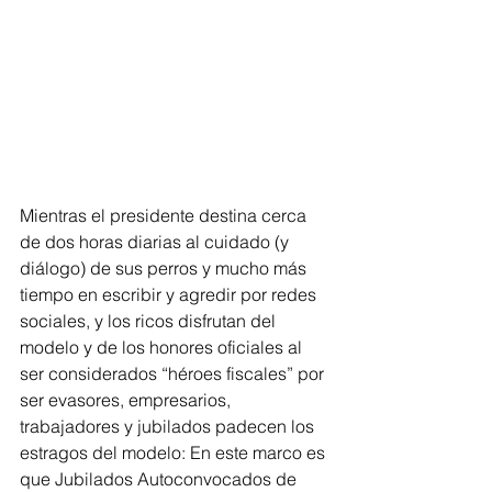
Mientras el presidente destina cerca 
de dos horas diarias al cuidado (y 
diálogo) de sus perros y mucho más 
tiempo en escribir y agredir por redes 
sociales, y los ricos disfrutan del 
modelo y de los honores oficiales al 
ser considerados “héroes fiscales” por 
ser evasores, empresarios, 
trabajadores y jubilados padecen los 
estragos del modelo: En este marco es 
que Jubilados Autoconvocados de 