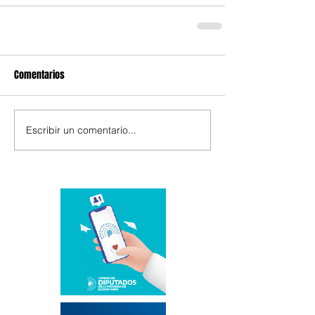
Comentarios
Escribir un comentario...