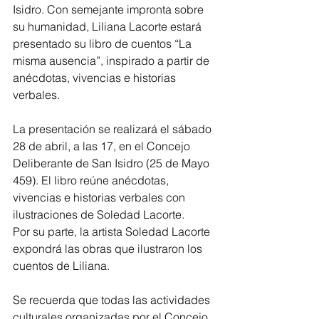
Isidro. Con semejante impronta sobre 
su humanidad, Liliana Lacorte estará 
presentado su libro de cuentos “La 
misma ausencia”, inspirado a partir de 
anécdotas, vivencias e historias 
verbales.
La presentación se realizará el sábado 
28 de abril, a las 17, en el Concejo 
Deliberante de San Isidro (25 de Mayo 
459). El libro reúne anécdotas, 
vivencias e historias verbales con 
ilustraciones de Soledad Lacorte.
Por su parte, la artista Soledad Lacorte 
expondrá las obras que ilustraron los 
cuentos de Liliana.
Se recuerda que todas las actividades 
culturales organizadas por el Concejo 