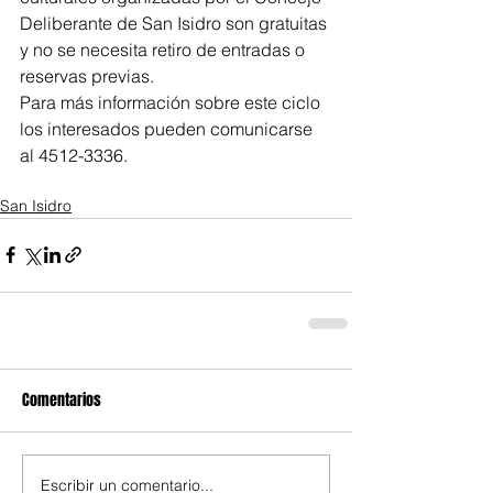
Deliberante de San Isidro son gratuitas 
y no se necesita retiro de entradas o 
reservas previas.
Para más información sobre este ciclo 
los interesados pueden comunicarse 
al 4512-3336.
San Isidro
Comentarios
Escribir un comentario...