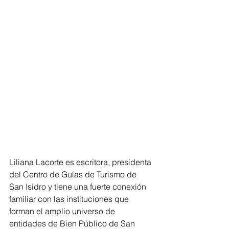
Liliana Lacorte es escritora, presidenta 
del Centro de Guías de Turismo de 
San Isidro y tiene una fuerte conexión 
familiar con las instituciones que 
forman el amplio universo de 
entidades de Bien Público de San 