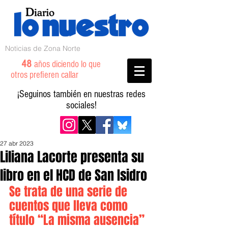
Noticias de Zona Norte
48
años diciendo lo que
otros prefieren callar
¡Seguinos también en nuestras redes
sociales!
27 abr 2023
Liliana Lacorte presenta su
libro en el HCD de San Isidro
Se trata de una serie de 
cuentos que lleva como 
título “La misma ausencia” 