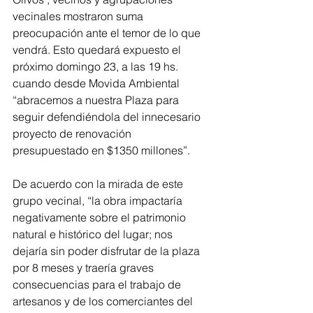
vecinales mostraron suma 
preocupación ante el temor de lo que 
vendrá. Esto quedará expuesto el 
próximo domingo 23, a las 19 hs. 
cuando desde Movida Ambiental 
“abracemos a nuestra Plaza para 
seguir defendiéndola del innecesario 
proyecto de renovación 
presupuestado en $1350 millones”.
De acuerdo con la mirada de este 
grupo vecinal, “la obra impactaría 
negativamente sobre el patrimonio 
natural e histórico del lugar; nos 
dejaría sin poder disfrutar de la plaza 
por 8 meses y traería graves 
consecuencias para el trabajo de 
artesanos y de los comerciantes del 