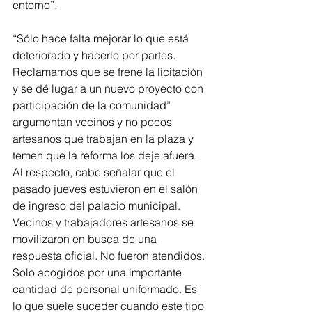
entorno”.
“Sólo hace falta mejorar lo que está 
deteriorado y hacerlo por partes. 
Reclamamos que se frene la licitación 
y se dé lugar a un nuevo proyecto con 
participación de la comunidad” 
argumentan vecinos y no pocos 
artesanos que trabajan en la plaza y 
temen que la reforma los deje afuera. 
Al respecto, cabe señalar que el 
pasado jueves estuvieron en el salón 
de ingreso del palacio municipal. 
Vecinos y trabajadores artesanos se 
movilizaron en busca de una 
respuesta oficial. No fueron atendidos. 
Solo acogidos por una importante 
cantidad de personal uniformado. Es 
lo que suele suceder cuando este tipo 