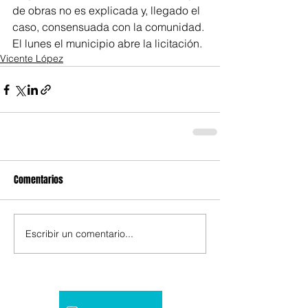
de obras no es explicada y, llegado el 
caso, consensuada con la comunidad.
El lunes el municipio abre la licitación.
Vicente López
Comentarios
Escribir un comentario...