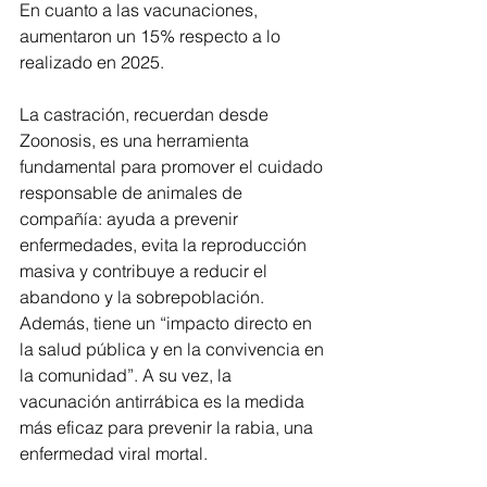
En cuanto a las vacunaciones, 
aumentaron un 15% respecto a lo 
realizado en 2025.
La castración, recuerdan desde 
Zoonosis, es una herramienta 
fundamental para promover el cuidado 
responsable de animales de 
compañía: ayuda a prevenir 
enfermedades, evita la reproducción 
masiva y contribuye a reducir el 
abandono y la sobrepoblación. 
Además, tiene un “impacto directo en 
la salud pública y en la convivencia en 
la comunidad”. A su vez, la 
vacunación antirrábica es la medida 
más eficaz para prevenir la rabia, una 
enfermedad viral mortal.