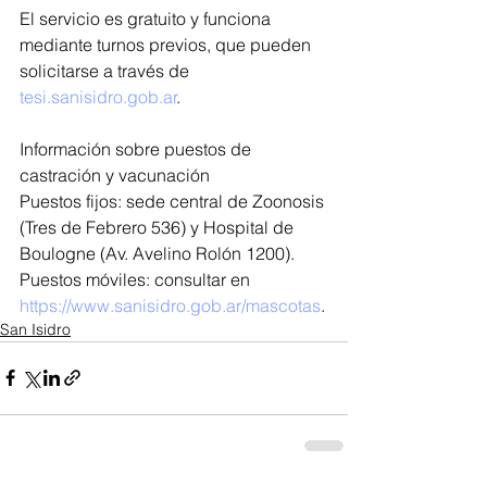
El servicio es gratuito y funciona 
mediante turnos previos, que pueden 
solicitarse a través de 
tesi.sanisidro.gob.ar
.
Información sobre puestos de 
castración y vacunación
Puestos fijos: sede central de Zoonosis 
(Tres de Febrero 536) y Hospital de 
Boulogne (Av. Avelino Rolón 1200).
Puestos móviles: consultar en 
https://www.sanisidro.gob.ar/mascotas
.
San Isidro