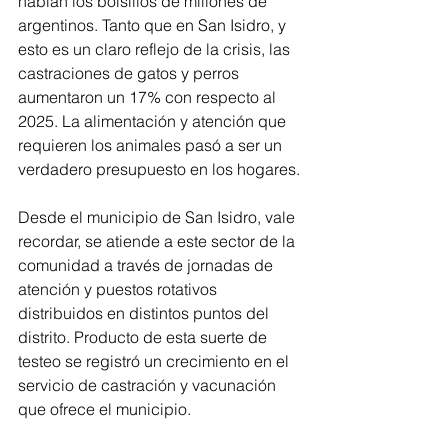
hablan los bolsillos de millones de 
argentinos. Tanto que en San Isidro, y 
esto es un claro reflejo de la crisis, las 
castraciones de gatos y perros 
aumentaron un 17% con respecto al 
2025. La alimentación y atención que 
requieren los animales pasó a ser un 
verdadero presupuesto en los hogares.
Desde el municipio de San Isidro, vale 
recordar, se atiende a este sector de la 
comunidad a través de jornadas de 
atención y puestos rotativos 
distribuidos en distintos puntos del 
distrito. Producto de esta suerte de 
testeo se registró un crecimiento en el 
servicio de castración y vacunación 
que ofrece el municipio.