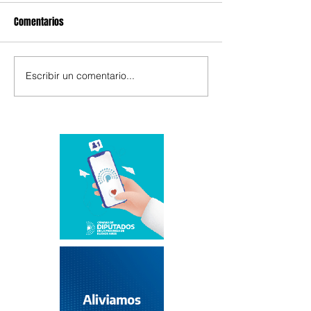
Comentarios
Escribir un comentario...