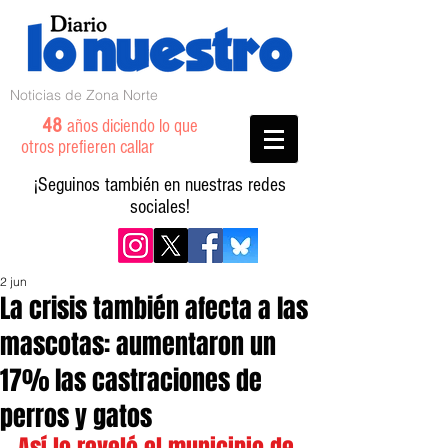
Noticias de Zona Norte
48
años diciendo lo que
otros prefieren callar
¡Seguinos también en nuestras redes
sociales!
2 jun
La crisis también afecta a las
mascotas: aumentaron un
17% las castraciones de
perros y gatos