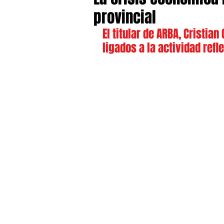
provincial
El titular de ARBA, Cristian
ligados a la actividad ref