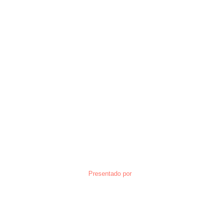
Presentado por