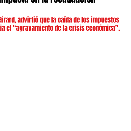
 Girard, advirtió que la caída de los impuestos 
leja el “agravamiento de la crisis económica”.