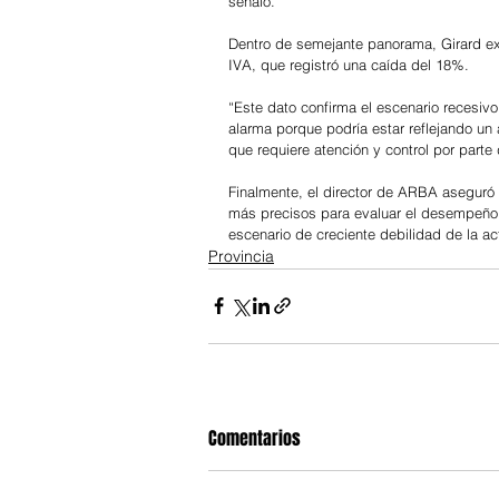
señaló.
Dentro de semejante panorama, Girard ex
IVA, que registró una caída del 18%.
“Este dato confirma el escenario recesiv
alarma porque podría estar reflejando un
que requiere atención y control por parte
Finalmente, el director de ARBA aseguró 
más precisos para evaluar el desempeño 
escenario de creciente debilidad de la ac
Provincia
Comentarios