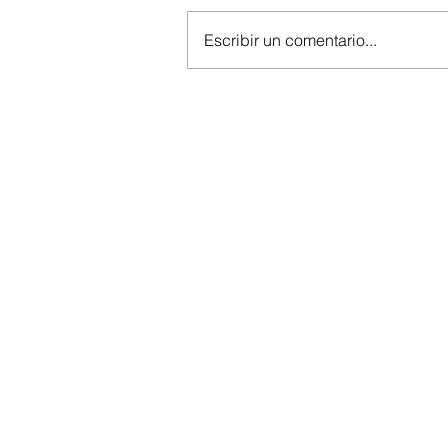
Escribir un comentario...