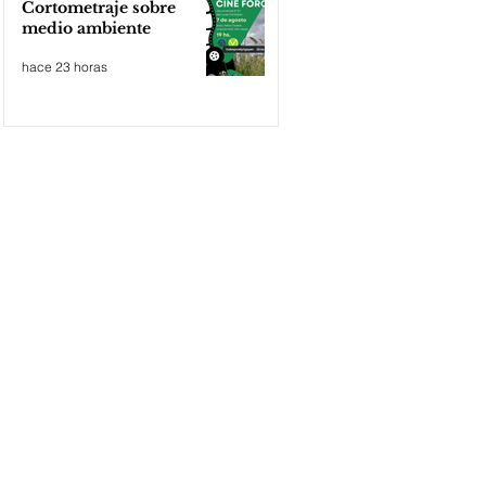
Cortometraje sobre
medio ambiente
hace 23 horas