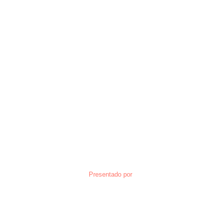
Presentado por