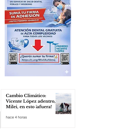
Cambio Climático:
Vicente López adentro,
Milei, en esto ¡afuera!
hace 4 horas