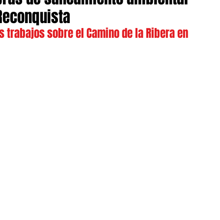
Reconquista
s trabajos sobre el Camino de la Ribera en 