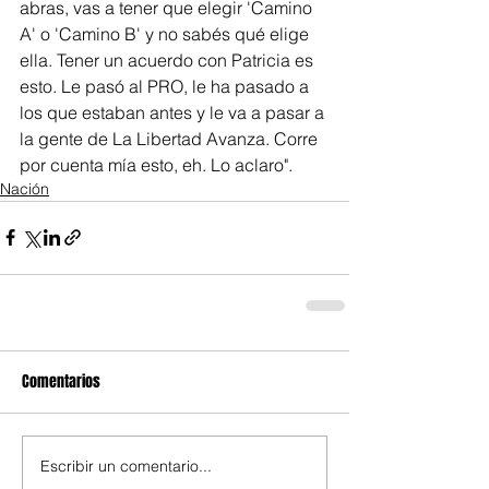
abras, vas a tener que elegir 'Camino 
A' o 'Camino B' y no sabés qué elige 
ella. Tener un acuerdo con Patricia es 
esto. Le pasó al PRO, le ha pasado a 
los que estaban antes y le va a pasar a 
la gente de La Libertad Avanza. Corre 
por cuenta mía esto, eh. Lo aclaro".
Nación
Comentarios
Escribir un comentario...