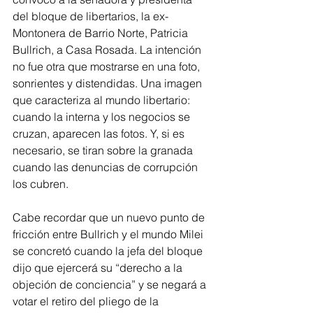
del bloque de libertarios, la ex-
Montonera de Barrio Norte, Patricia 
Bullrich, a Casa Rosada. La intención 
no fue otra que mostrarse en una foto, 
sonrientes y distendidas. Una imagen 
que caracteriza al mundo libertario: 
cuando la interna y los negocios se 
cruzan, aparecen las fotos. Y, si es 
necesario, se tiran sobre la granada 
cuando las denuncias de corrupción 
los cubren.
Cabe recordar que un nuevo punto de 
fricción entre Bullrich y el mundo Milei 
se concretó cuando la jefa del bloque 
dijo que ejercerá su “derecho a la 
objeción de conciencia” y se negará a 
votar el retiro del pliego de la 