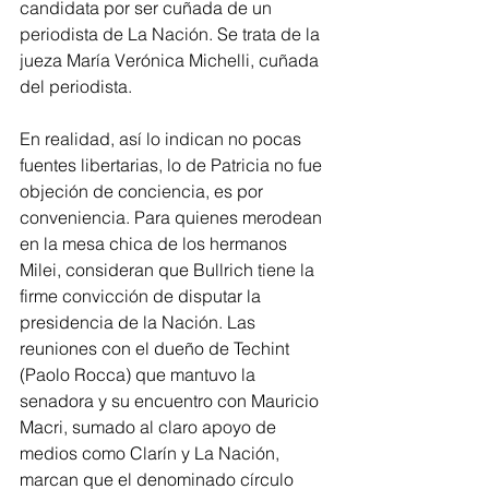
candidata por ser cuñada de un 
periodista de La Nación. Se trata de la 
jueza María Verónica Michelli, cuñada 
del periodista.
En realidad, así lo indican no pocas 
fuentes libertarias, lo de Patricia no fue 
objeción de conciencia, es por 
conveniencia. Para quienes merodean 
en la mesa chica de los hermanos 
Milei, consideran que Bullrich tiene la 
firme convicción de disputar la 
presidencia de la Nación. Las 
reuniones con el dueño de Techint 
(Paolo Rocca) que mantuvo la 
senadora y su encuentro con Mauricio 
Macri, sumado al claro apoyo de 
medios como Clarín y La Nación, 
marcan que el denominado círculo 