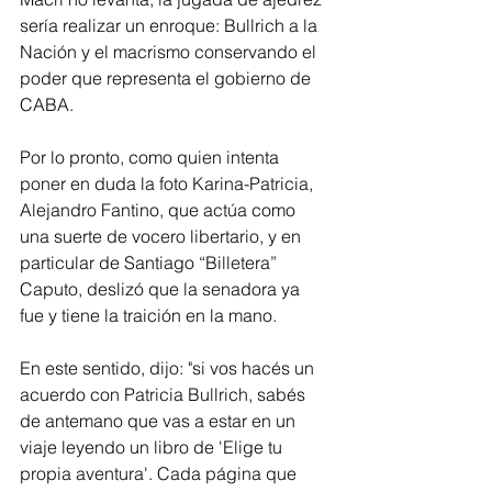
sería realizar un enroque: Bullrich a la 
Nación y el macrismo conservando el 
poder que representa el gobierno de 
CABA.
Por lo pronto, como quien intenta 
poner en duda la foto Karina-Patricia, 
Alejandro Fantino, que actúa como 
una suerte de vocero libertario, y en 
particular de Santiago “Billetera” 
Caputo, deslizó que la senadora ya 
fue y tiene la traición en la mano.
En este sentido, dijo: "si vos hacés un 
acuerdo con Patricia Bullrich, sabés 
de antemano que vas a estar en un 
viaje leyendo un libro de 'Elige tu 
propia aventura'. Cada página que 