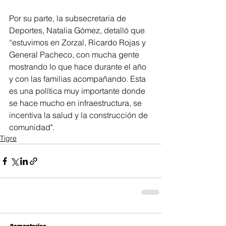
Por su parte, la subsecretaria de 
Deportes, Natalia Gómez, detalló que 
“estuvimos en Zorzal, Ricardo Rojas y 
General Pacheco, con mucha gente 
mostrando lo que hace durante el año 
y con las familias acompañando. Esta 
es una política muy importante donde 
se hace mucho en infraestructura, se 
incentiva la salud y la construcción de 
comunidad".
Tigre