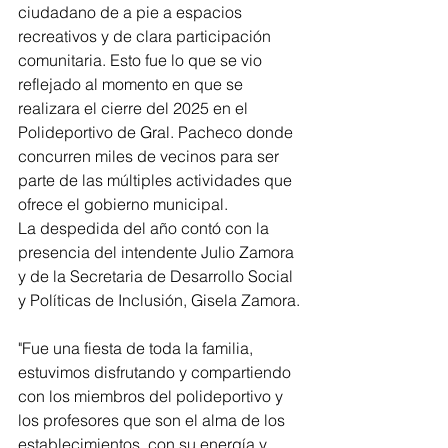
ciudadano de a pie a espacios 
recreativos y de clara participación 
comunitaria. Esto fue lo que se vio 
reflejado al momento en que se 
realizara el cierre del 2025 en el 
Polideportivo de Gral. Pacheco donde 
concurren miles de vecinos para ser 
parte de las múltiples actividades que 
ofrece el gobierno municipal.
La despedida del año contó con la 
presencia del intendente Julio Zamora 
y de la Secretaria de Desarrollo Social 
y Políticas de Inclusión, Gisela Zamora.
"Fue una fiesta de toda la familia, 
estuvimos disfrutando y compartiendo 
con los miembros del polideportivo y 
los profesores que son el alma de los 
establecimientos, con su energía y 