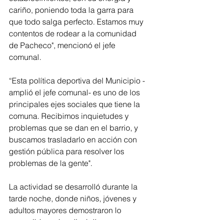
cariño, poniendo toda la garra para 
que todo salga perfecto. Estamos muy 
contentos de rodear a la comunidad 
de Pacheco", mencionó el jefe 
comunal.
“Esta política deportiva del Municipio -
amplió el jefe comunal- es uno de los 
principales ejes sociales que tiene la 
comuna. Recibimos inquietudes y 
problemas que se dan en el barrio, y 
buscamos trasladarlo en acción con 
gestión pública para resolver los 
problemas de la gente".
La actividad se desarrolló durante la 
tarde noche, donde niños, jóvenes y 
adultos mayores demostraron lo 