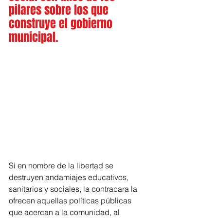
pilares sobre los que 
construye el gobierno 
municipal.
Si en nombre de la libertad se 
destruyen andamiajes educativos, 
sanitarios y sociales, la contracara la 
ofrecen aquellas políticas públicas 
que acercan a la comunidad, al 