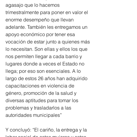
agasajo que lo hacemos 
trimestralmente para poner en valor el 
enorme desempeño que llevan 
adelante. También les entregamos un 
apoyo económico por tener esa 
vocación de estar junto a quienes más 
lo necesitan. Son ellas y ellos los que 
nos permiten llegar a cada barrio y 
lugares donde a veces el Estado no 
llega; por eso son esenciales. A lo 
largo de estos 26 años han adquirido 
capacitaciones en violencia de 
género, promoción de la salud y 
diversas aptitudes para tomar los 
problemas y trasladarlos a las 
autoridades municipales”
Y concluyó: “El cariño, la entrega y la 