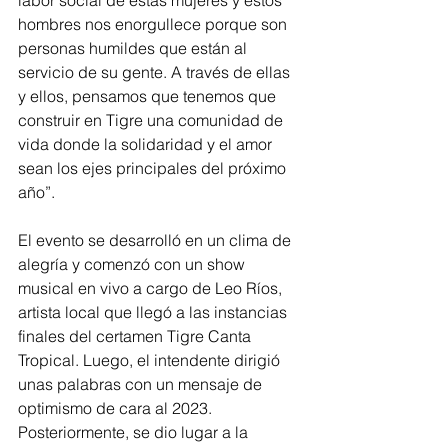
labor social de estas mujeres y estos 
hombres nos enorgullece porque son 
personas humildes que están al 
servicio de su gente. A través de ellas 
y ellos, pensamos que tenemos que 
construir en Tigre una comunidad de 
vida donde la solidaridad y el amor 
sean los ejes principales del próximo 
año”.
El evento se desarrolló en un clima de 
alegría y comenzó con un show 
musical en vivo a cargo de Leo Ríos, 
artista local que llegó a las instancias 
finales del certamen Tigre Canta 
Tropical. Luego, el intendente dirigió 
unas palabras con un mensaje de 
optimismo de cara al 2023. 
Posteriormente, se dio lugar a la 