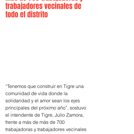
trabajadores vecinales de 
todo el distrito 
“Tenemos que construir en Tigre una 
comunidad de vida donde la 
solidaridad y el amor sean los ejes 
principales del próximo año”, sostuvo 
el intendente de Tigre, Julio Zamora, 
frente a más de más de 700 
trabajadoras y trabajadores vecinales 