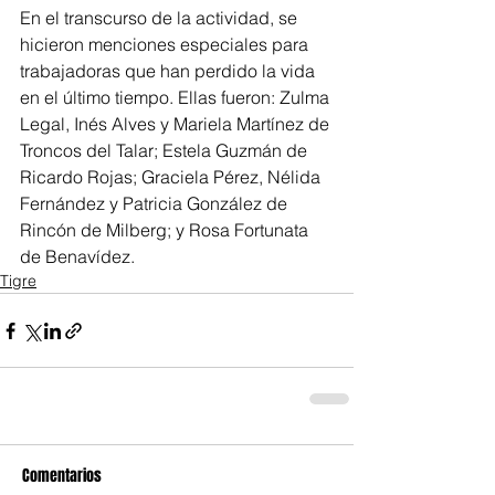
En el transcurso de la actividad, se 
hicieron menciones especiales para 
trabajadoras que han perdido la vida 
en el último tiempo. Ellas fueron: Zulma 
Legal, Inés Alves y Mariela Martínez de 
Troncos del Talar; Estela Guzmán de 
Ricardo Rojas; Graciela Pérez, Nélida 
Fernández y Patricia González de 
Rincón de Milberg; y Rosa Fortunata 
de Benavídez.
Tigre
Comentarios