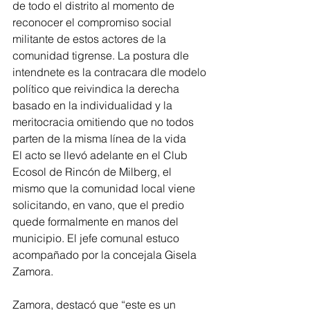
de todo el distrito al momento de 
reconocer el compromiso social 
militante de estos actores de la 
comunidad tigrense. La postura dle 
intendnete es la contracara dle modelo 
político que reivindica la derecha 
basado en la individualidad y la 
meritocracia omitiendo que no todos 
parten de la misma línea de la vida
El acto se llevó adelante en el Club 
Ecosol de Rincón de Milberg, el 
mismo que la comunidad local viene 
solicitando, en vano, que el predio 
quede formalmente en manos del 
municipio. El jefe comunal estuco 
acompañado por la concejala Gisela 
Zamora. 
Zamora, destacó que “este es un 