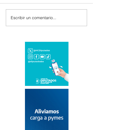
Escribir un comentario...