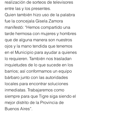
realización de sorteos de televisores 
entre las y los presentes.
Quien también hizo uso de la palabra 
fue la concejala Gisela Zamora 
manifestó: “Hemos compartido una 
tarde hermosa con mujeres y hombres 
que de alguna manera son nuestros 
ojos y la mano tendida que tenemos 
en el Municipio para ayudar a quienes 
lo requieren. También nos trasladan 
inquietudes de lo que sucede en los 
barrios; así conformamos un equipo 
bárbaro junto con las autoridades 
locales para encontrar soluciones 
inmediatas. Trabajaremos como 
siempre para que Tigre siga siendo el 
mejor distrito de la Provincia de 
Buenos Aires”.