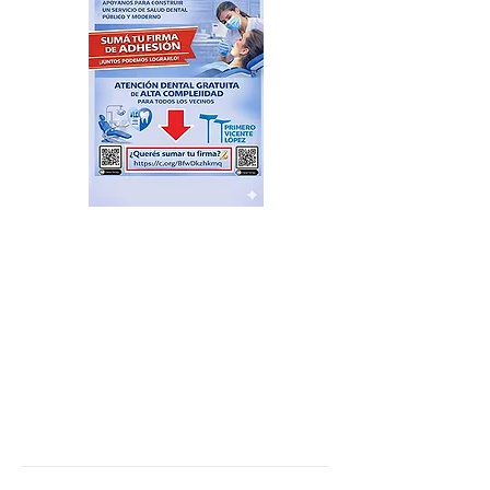
Cambio Climático: Vicente