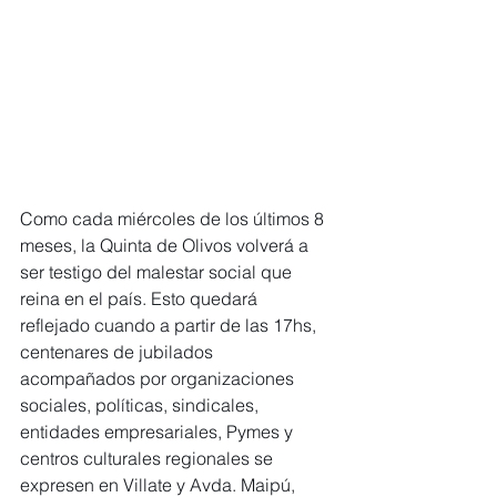
Como cada miércoles de los últimos 8 
meses, la Quinta de Olivos volverá a 
ser testigo del malestar social que 
reina en el país. Esto quedará 
reflejado cuando a partir de las 17hs, 
centenares de jubilados 
acompañados por organizaciones 
sociales, políticas, sindicales, 
entidades empresariales, Pymes y 
centros culturales regionales se 
expresen en Villate y Avda. Maipú, 