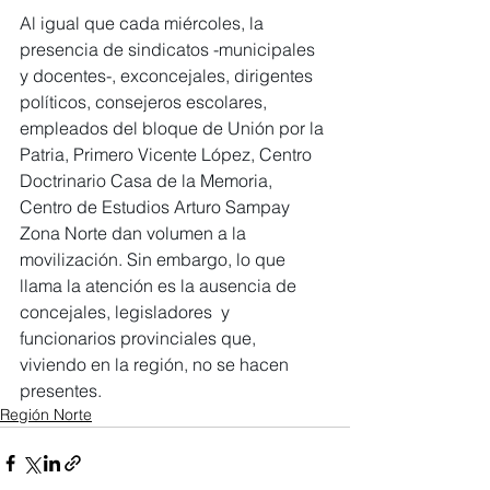
Al igual que cada miércoles, la 
presencia de sindicatos -municipales 
y docentes-, exconcejales, dirigentes 
políticos, consejeros escolares, 
empleados del bloque de Unión por la 
Patria, Primero Vicente López, Centro 
Doctrinario Casa de la Memoria, 
Centro de Estudios Arturo Sampay 
Zona Norte dan volumen a la 
movilización. Sin embargo, lo que 
llama la atención es la ausencia de 
concejales, legisladores  y 
funcionarios provinciales que, 
viviendo en la región, no se hacen 
presentes.
Región Norte