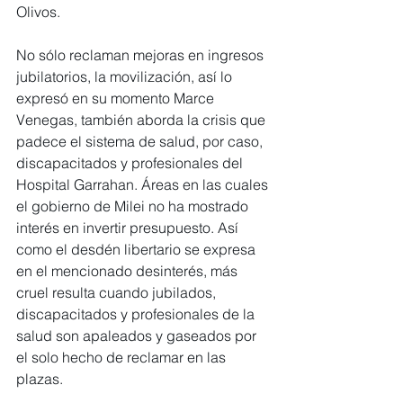
Olivos.
No sólo reclaman mejoras en ingresos 
jubilatorios, la movilización, así lo 
expresó en su momento Marce 
Venegas, también aborda la crisis que 
padece el sistema de salud, por caso, 
discapacitados y profesionales del 
Hospital Garrahan. Áreas en las cuales 
el gobierno de Milei no ha mostrado 
interés en invertir presupuesto. Así 
como el desdén libertario se expresa 
en el mencionado desinterés, más 
cruel resulta cuando jubilados, 
discapacitados y profesionales de la 
salud son apaleados y gaseados por 
el solo hecho de reclamar en las 
plazas.