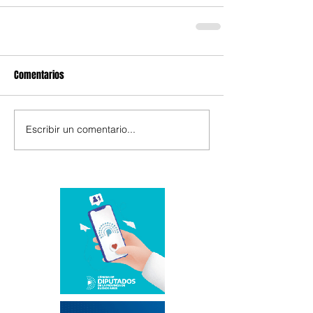
Comentarios
Escribir un comentario...