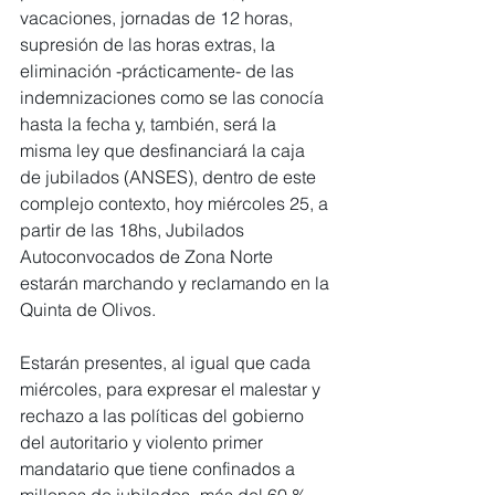
vacaciones, jornadas de 12 horas, 
supresión de las horas extras, la 
eliminación -prácticamente- de las 
indemnizaciones como se las conocía 
hasta la fecha y, también, será la 
misma ley que desfinanciará la caja 
de jubilados (ANSES), dentro de este 
complejo contexto, hoy miércoles 25, a 
partir de las 18hs, Jubilados 
Autoconvocados de Zona Norte 
estarán marchando y reclamando en la 
Quinta de Olivos.
Estarán presentes, al igual que cada 
miércoles, para expresar el malestar y 
rechazo a las políticas del gobierno 
del autoritario y violento primer 
mandatario que tiene confinados a 