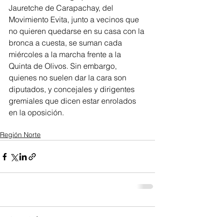
Jauretche de Carapachay, del 
Movimiento Evita, junto a vecinos que 
no quieren quedarse en su casa con la 
bronca a cuesta, se suman cada 
miércoles a la marcha frente a la 
Quinta de Olivos. Sin embargo, 
quienes no suelen dar la cara son 
diputados, y concejales y dirigentes 
gremiales que dicen estar enrolados 
en la oposición.
Región Norte