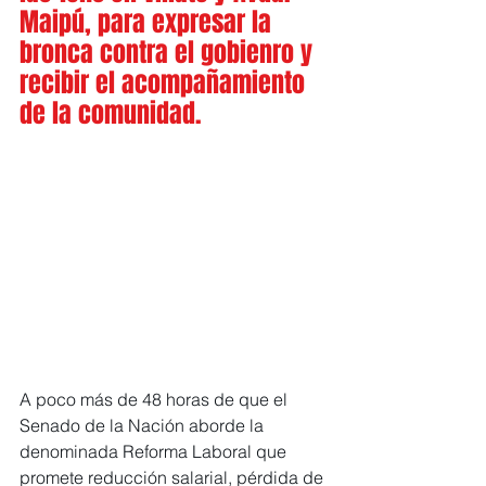
Maipú, para expresar la 
bronca contra el gobienro y 
recibir el acompañamiento 
de la comunidad.
A poco más de 48 horas de que el 
Senado de la Nación aborde la 
denominada Reforma Laboral que 
promete reducción salarial, pérdida de 