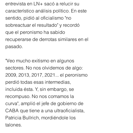
entrevista en LN+ sacó a relucir su 
característico análisis político. En este 
sentido, pidió al oficialismo "no 
sobreactuar el resultado" y recordó 
que el peronismo ha sabido 
recuperarse de derrotas similares en el 
pasado.
"Veo mucho exitismo en algunos 
sectores. No nos olvidemos de algo: 
2009, 2013, 2017, 2021... el peronismo 
perdió todas esas intermedias, 
incluida ésta. Y, sin embargo, se 
recompuso. No nos comamos la 
curva", amplió el jefe de gobierno de 
CABA que tiene a una ultraoficialista, 
Patricia Bullrich, mordiéndole los 
talones. 