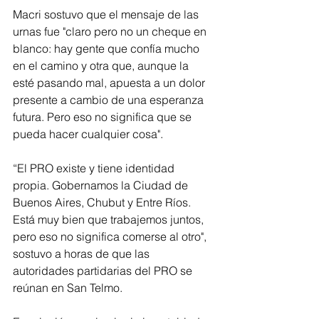
Macri sostuvo que el mensaje de las 
urnas fue "claro pero no un cheque en 
blanco: hay gente que confía mucho 
en el camino y otra que, aunque la 
esté pasando mal, apuesta a un dolor 
presente a cambio de una esperanza 
futura. Pero eso no significa que se 
pueda hacer cualquier cosa".
“El PRO existe y tiene identidad 
propia. Gobernamos la Ciudad de 
Buenos Aires, Chubut y Entre Ríos. 
Está muy bien que trabajemos juntos, 
pero eso no significa comerse al otro", 
sostuvo a horas de que las 
autoridades partidarias del PRO se 
reúnan en San Telmo.