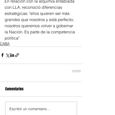
En relación con la alquimia entablada 
con LLA, reconoció diferencias 
estratégicas: "ellos quieren ser más 
grandes que nosotros y está perfecto; 
nosotros queremos volver a gobernar 
la Nación. Es parte de la competencia 
política"
CABA
Comentarios
Escribir un comentario...