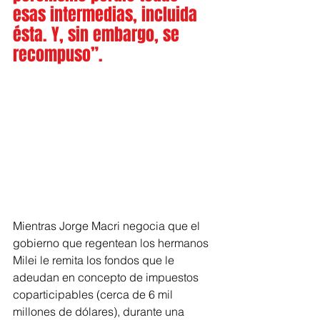
esas intermedias, incluida 
ésta. Y, sin embargo, se 
recompuso”.
Mientras Jorge Macri negocia que el 
gobierno que regentean los hermanos 
Milei le remita los fondos que le 
adeudan en concepto de impuestos 
coparticipables (cerca de 6 mil 
millones de dólares), durante una 