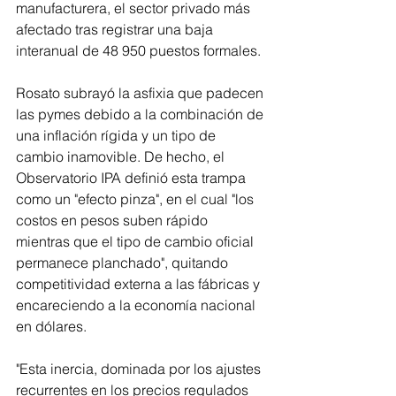
manufacturera, el sector privado más 
afectado tras registrar una baja 
interanual de 48 950 puestos formales.
Rosato subrayó la asfixia que padecen 
las pymes debido a la combinación de 
una inflación rígida y un tipo de 
cambio inamovible. De hecho, el 
Observatorio IPA definió esta trampa 
como un "efecto pinza", en el cual "los 
costos en pesos suben rápido 
mientras que el tipo de cambio oficial 
permanece planchado", quitando 
competitividad externa a las fábricas y 
encareciendo a la economía nacional 
en dólares.
"Esta inercia, dominada por los ajustes 
recurrentes en los precios regulados 