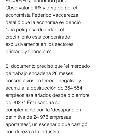
Económica
, elaborado por el 
Observatorio IPA y dirigido por el 
economista Federico Vaccarezza, 
detalló que la economía evidenció 
"una peligrosa dualidad: el 
crecimiento está concentrado 
exclusivamente en los sectores 
primario y financiero".
El documento precisó que "el mercado 
de trabajo encadena 26 meses 
consecutivos en terreno negativo y 
acumula la destrucción de 364 554 
empleos asalariados desde diciembre 
de 2023". Esta sangría se 
complementó con la "desaparición 
definitiva de 24 978 empresas 
aportantes", un escenario que castigó 
con dureza a la industria 