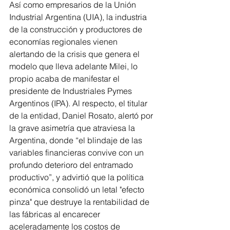
Así como empresarios de la Unión 
Industrial Argentina (UIA), la industria 
de la construcción y productores de 
economías regionales vienen 
alertando de la crisis que genera el 
modelo que lleva adelante Milei, lo 
propio acaba de manifestar el 
presidente de Industriales Pymes 
Argentinos (IPA). Al respecto, el titular 
de la entidad, Daniel Rosato, alertó por 
la grave asimetría que atraviesa la 
Argentina, donde “el blindaje de las 
variables financieras convive con un 
profundo deterioro del entramado 
productivo”, y advirtió que la política 
económica consolidó un letal "efecto 
pinza" que destruye la rentabilidad de 
las fábricas al encarecer 
aceleradamente los costos de 