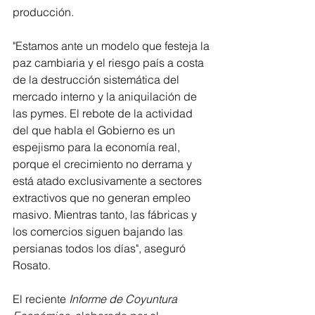
producción.
"Estamos ante un modelo que festeja la 
paz cambiaria y el riesgo país a costa 
de la destrucción sistemática del 
mercado interno y la aniquilación de 
las pymes. El rebote de la actividad 
del que habla el Gobierno es un 
espejismo para la economía real, 
porque el crecimiento no derrama y 
está atado exclusivamente a sectores 
extractivos que no generan empleo 
masivo. Mientras tanto, las fábricas y 
los comercios siguen bajando las 
persianas todos los días", aseguró 
Rosato.
El reciente 
Informe de Coyuntura 