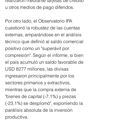
realizaron mediante tarjetas de crédito 
u otros medios de pago diferidos.
Por otro lado, el Observatorio IPA 
cuestionó la robustez de las cuentas 
externas, amparándose en el análisis 
técnico que definió al saldo comercial 
positivo como un "superávit por 
compresión". Según el informe, si bien 
el país acumuló un saldo favorable de 
USD 8277 millones, las divisas 
ingresaron principalmente por los 
sectores primarios y extractivos, 
mientras que la compra externa de 
"bienes de capital (-7,1%) y piezas 
(-23,1%) se desplomó", exponiendo la 
parálisis absoluta de la inversión 
productiva.