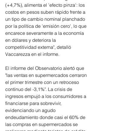
(+4,7%), alimenta el 'efecto pinza': los 
costos en pesos suben rápido frente a 
un tipo de cambio nominal planchado 
por la política de 'emisión cero', lo que 
encarece severamente a la economía 
en dólares y deteriora la 
competitividad externa", detalló 
Vaccarezza en el informe.
El informe del Observatorio alertó que 
"las ventas en supermercados cerraron 
el primer trimestre con un retroceso 
continuo del -3,1%". La crisis de 
ingresos empujó a los consumidores a 
financiarse para sobrevivir, 
evidenciando un agudo 
endeudamiento donde casi el 60% de 
las compras en supermercados se 