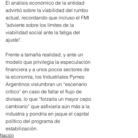
El análisis económico de la entidad 
advirtió sobre la viabilidad del rumbo 
actual, recordando que incluso el FMI 
"advierte sobre los límites de la 
viabilidad social ante la fatiga del 
ajuste".
Frente a tamaña realidad, y ante un 
modelo que privilegia la especulación 
financiera y a unos pocos sectores de 
la economía, los Industriales Pymes 
Argentinos vislumbran un “escenario 
crítico” en caso de fallar el flujo de 
divisas, lo que “forzaría un mayor cepo 
cambiario” que asfixiaría aún más a la 
industria y pondría en jaque el capital 
político del programa de 
estabilización.
Nación