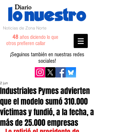
Noticias de Zona Norte
48
años diciendo lo que
otros prefieren callar
¡Seguinos también en nuestras redes
sociales!
2 jun
Industriales Pymes advierten
que el modelo sumó 310.000
víctimas y fundió, a la fecha, a
más de 25.000 empresas