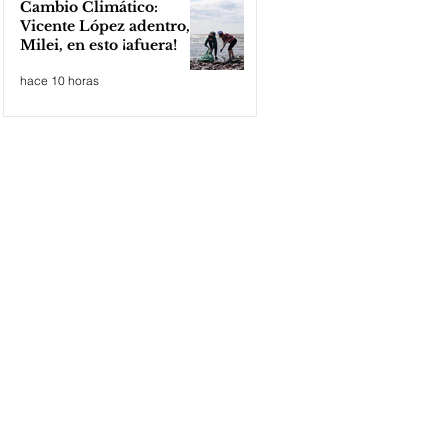
Cambio Climático:
Vicente López adentro,
Milei, en esto ¡afuera!
hace 10 horas