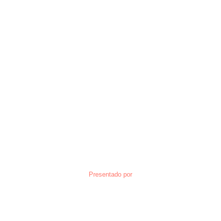
Presentado por