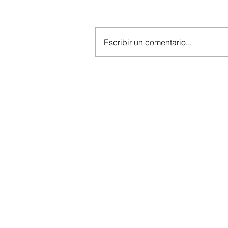
Escribir un comentario...