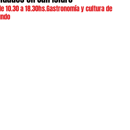
 10.30 a 18.30hs.Gastronomía y cultura de 
undo