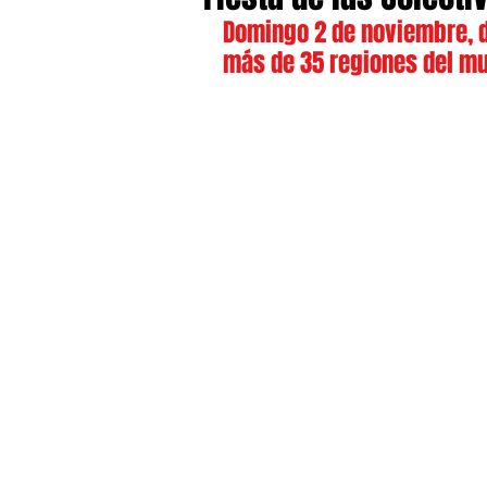
Domingo 2 de noviembre, de
más de 35 regiones del m