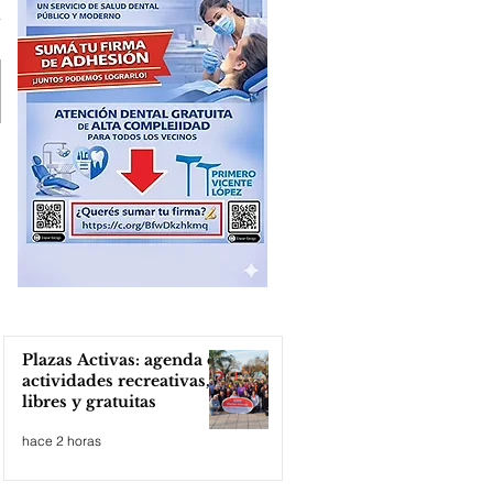
Plazas Activas: agenda de
actividades recreativas,
libres y gratuitas
hace 2 horas