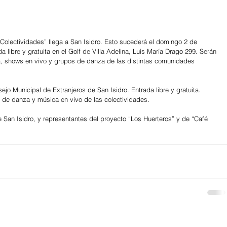
 Colectividades” llega a San Isidro. Esto sucederá el domingo 2 de 
 libre y gratuita en el Golf de Villa Adelina, Luis María Drago 299. Serán 
, shows en vivo y grupos de danza de las distintas comunidades 
ejo Municipal de Extranjeros de San Isidro. Entrada libre y gratuita. 
s de danza y música en vivo de las colectividades.
San Isidro, y representantes del proyecto “Los Huerteros” y de “Café 