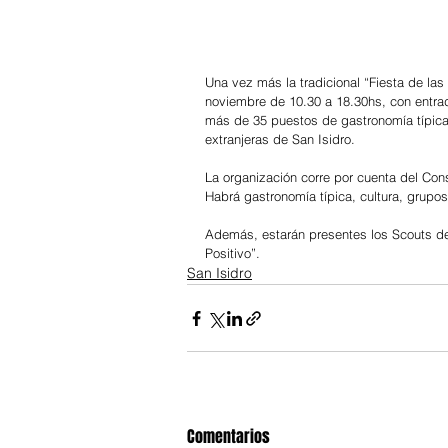
Una vez más la tradicional “Fiesta de las
noviembre de 10.30 a 18.30hs, con entrada
más de 35 puestos de gastronomía típica
extranjeras de San Isidro.
La organización corre por cuenta del Cons
Habrá gastronomía típica, cultura, grupo
Además, estarán presentes los Scouts de 
Positivo”.
San Isidro
Comentarios