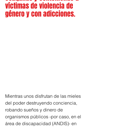
víctimas de violencia de 
género y con adicciones.
Mientras unos disfrutan de las mieles 
del poder destruyendo conciencia, 
robando sueños y dinero de 
organismos públicos -por caso, en el 
área de discapacidad (ANDIS)- en 