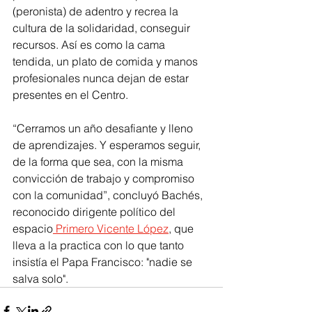
(peronista) de adentro y recrea la 
cultura de la solidaridad, conseguir 
recursos. Así es como la cama 
tendida, un plato de comida y manos 
profesionales nunca dejan de estar 
presentes en el Centro.
“Cerramos un año desafiante y lleno 
de aprendizajes. Y esperamos seguir, 
de la forma que sea, con la misma 
convicción de trabajo y compromiso 
con la comunidad”, concluyó Bachés, 
reconocido dirigente político del 
espacio
 Primero Vicente López
, que 
lleva a la practica con lo que tanto 
insistía el Papa Francisco: "nadie se 
salva solo". 