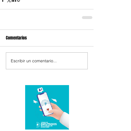
Comentarios
Escribir un comentario...