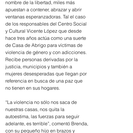
nombre de la libertad, miles más 
apuestan a contener, abrazar y abrir 
ventanas esperanzadoras. Tal el caso 
de los responsables del Centro Social 
y Cultural Vicente López que desde 
hace tres años actúa como una suerte 
de Casa de Abrigo para víctimas de 
violencia de género y con adicciones. 
Recibe personas derivadas por la 
justicia, municipios y también a 
mujeres desesperadas que llegan por 
referencia en busca de una paz que 
no tienen en sus hogares.
“La violencia no sólo nos saca de 
nuestras casas, nos quita la 
autoestima, las fuerzas para seguir 
adelante, es terrible”, comentó Brenda, 
con su pequeño hijo en brazos y 