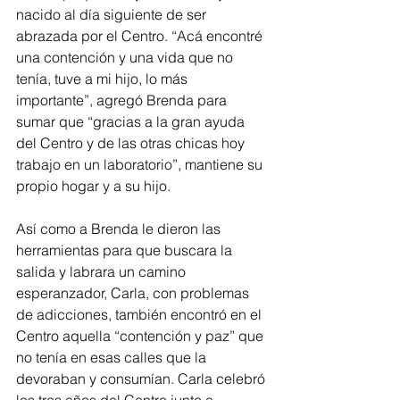
nacido al día siguiente de ser 
abrazada por el Centro. “Acá encontré 
una contención y una vida que no 
tenía, tuve a mi hijo, lo más 
importante”, agregó Brenda para 
sumar que “gracias a la gran ayuda 
del Centro y de las otras chicas hoy 
trabajo en un laboratorio”, mantiene su 
propio hogar y a su hijo.
Así como a Brenda le dieron las 
herramientas para que buscara la 
salida y labrara un camino 
esperanzador, Carla, con problemas 
de adicciones, también encontró en el 
Centro aquella “contención y paz” que 
no tenía en esas calles que la 
devoraban y consumían. Carla celebró 