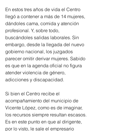
En estos tres años de vida el Centro 
llegó a contener a más de 14 mujeres, 
dándoles cama, comida y atención 
profesional. Y, sobre todo, 
buscándoles salidas laborales. Sin 
embargo, desde la llegada del nuevo 
gobierno nacional, los juzgados 
parecer omitir derivar mujeres. Sabido 
es que en la agenda oficial no figura 
atender violencia de género, 
adicciones y discapacidad.
Si bien el Centro recibe el 
acompañamiento del municipio de 
Vicente López, como es de imaginar, 
los recursos siempre resultan escasos. 
Es en este punto en que al dirigente, 
por lo visto, le sale el empresario 