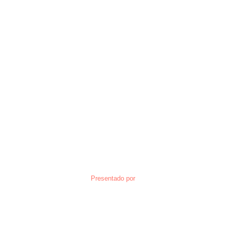
Presentado por