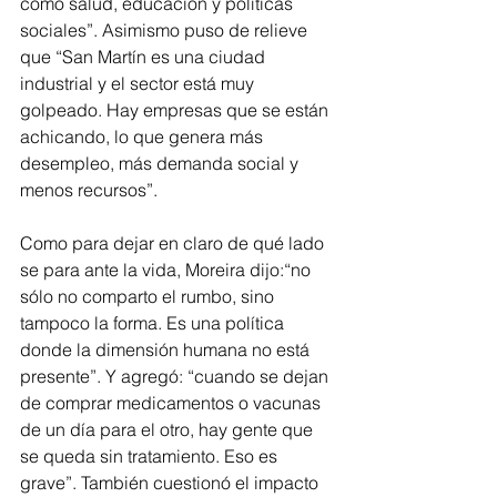
como salud, educación y políticas 
sociales”. Asimismo puso de relieve 
que “San Martín es una ciudad 
industrial y el sector está muy 
golpeado. Hay empresas que se están 
achicando, lo que genera más 
desempleo, más demanda social y 
menos recursos”.
Como para dejar en claro de qué lado 
se para ante la vida, Moreira dijo:“no 
sólo no comparto el rumbo, sino 
tampoco la forma. Es una política 
donde la dimensión humana no está 
presente”. Y agregó: “cuando se dejan 
de comprar medicamentos o vacunas 
de un día para el otro, hay gente que 
se queda sin tratamiento. Eso es 
grave”. También cuestionó el impacto 