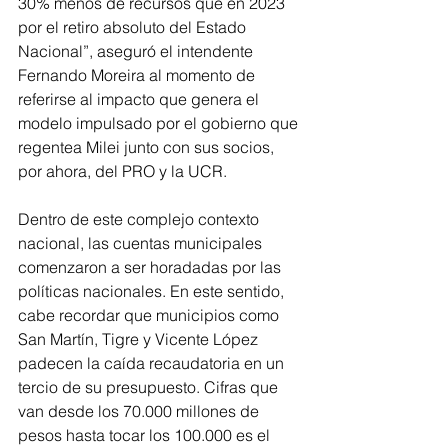
30% menos de recursos que en 2023 
por el retiro absoluto del Estado 
Nacional”, aseguró el intendente 
Fernando Moreira al momento de 
referirse al impacto que genera el 
modelo impulsado por el gobierno que 
regentea Milei junto con sus socios, 
por ahora, del PRO y la UCR.
Dentro de este complejo contexto 
nacional, las cuentas municipales 
comenzaron a ser horadadas por las 
políticas nacionales. En este sentido, 
cabe recordar que municipios como 
San Martín, Tigre y Vicente López 
padecen la caída recaudatoria en un 
tercio de su presupuesto. Cifras que 
van desde los 70.000 millones de 
pesos hasta tocar los 100.000 es el 