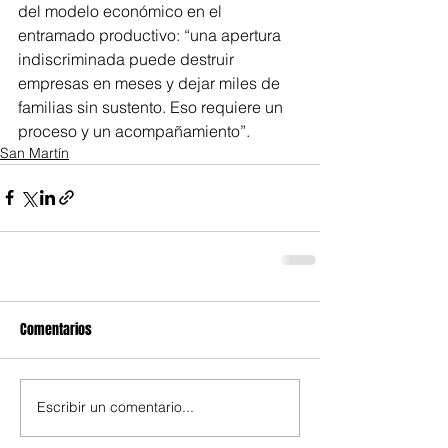
del modelo económico en el 
entramado productivo: “una apertura 
indiscriminada puede destruir 
empresas en meses y dejar miles de 
familias sin sustento. Eso requiere un 
proceso y un acompañamiento”.
San Martín
Comentarios
Escribir un comentario...