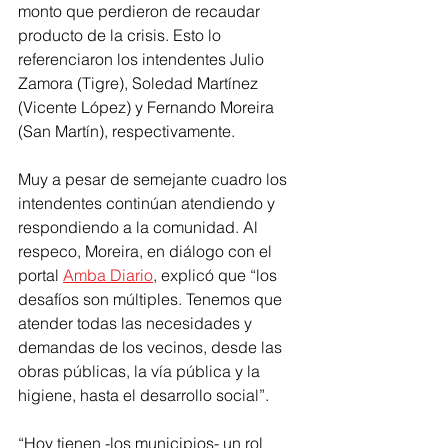
monto que perdieron de recaudar 
producto de la crisis. Esto lo 
referenciaron los intendentes Julio 
Zamora (Tigre), Soledad Martínez 
(Vicente López) y Fernando Moreira 
(San Martín), respectivamente.
Muy a pesar de semejante cuadro los 
intendentes continúan atendiendo y 
respondiendo a la comunidad. Al 
respeco, Moreira, en diálogo con el 
portal 
Amba Diario
, explicó que “los 
desafíos son múltiples. Tenemos que 
atender todas las necesidades y 
demandas de los vecinos, desde las 
obras públicas, la vía pública y la 
higiene, hasta el desarrollo social”.
“Hoy tienen -los municipios- un rol 