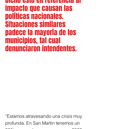
Dicho esto en referencia al 
impacto que causan las 
políticas nacionales. 
Situaciones similares 
padece la mayoría de los 
municipios, tal cual 
denunciaron intendentes.
“Estamos atravesando una crisis muy 
profunda. En San Martín tenemos un 