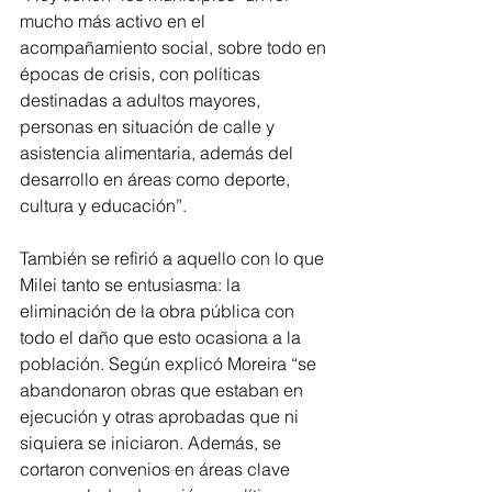
mucho más activo en el 
acompañamiento social, sobre todo en 
épocas de crisis, con políticas 
destinadas a adultos mayores, 
personas en situación de calle y 
asistencia alimentaria, además del 
desarrollo en áreas como deporte, 
cultura y educación”.
También se refirió a aquello con lo que 
Milei tanto se entusiasma: la 
eliminación de la obra pública con 
todo el daño que esto ocasiona a la 
población. Según explicó Moreira “se 
abandonaron obras que estaban en 
ejecución y otras aprobadas que ni 
siquiera se iniciaron. Además, se 
cortaron convenios en áreas clave 