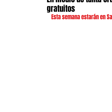
gratuitos
Esta semana estarán en San