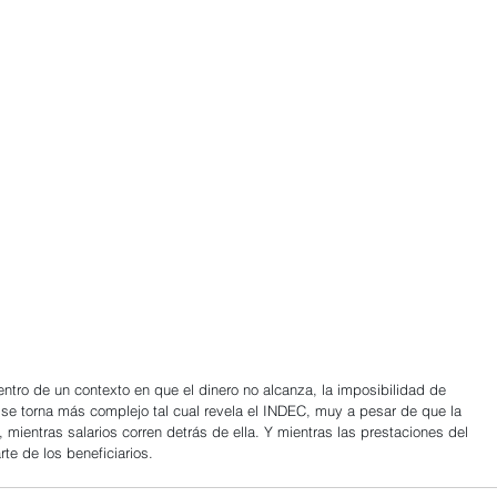
ntro de un contexto en que el dinero no alcanza, la imposibilidad de 
 se torna más complejo tal cual revela el INDEC, muy a pesar de que la 
 mientras salarios corren detrás de ella. Y mientras las prestaciones del 
te de los beneficiarios.