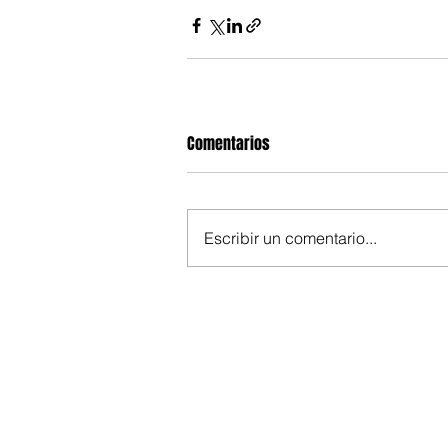
Comentarios
Escribir un comentario...