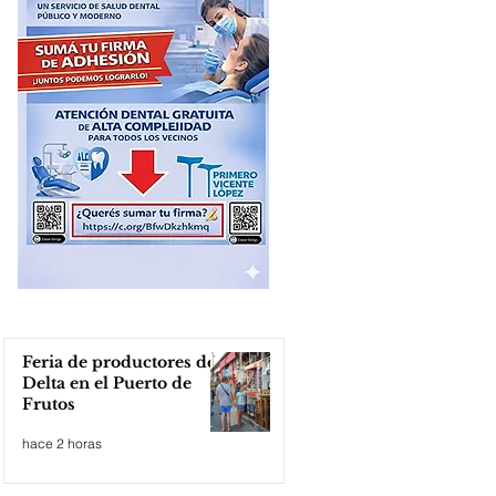
Feria de productores del
Delta en el Puerto de
Frutos
hace 2 horas