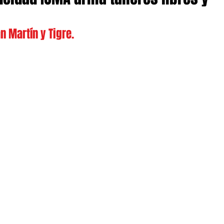
 Martín y Tigre.