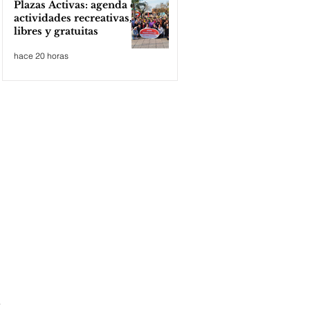
Plazas Activas: agenda de
actividades recreativas,
libres y gratuitas
hace 20 horas