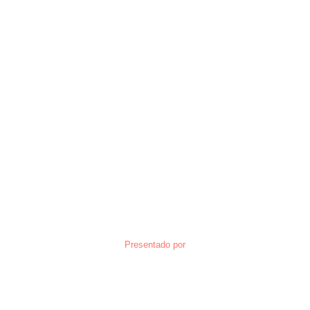
Presentado por