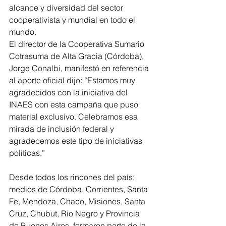
alcance y diversidad del sector 
cooperativista y mundial en todo el 
mundo.
El director de la Cooperativa Sumario 
Cotrasuma de Alta Gracia (Córdoba), 
Jorge Conalbi, manifestó en referencia 
al aporte oficial dijo: “Estamos muy 
agradecidos con la iniciativa del 
INAES con esta campaña que puso 
material exclusivo. Celebramos esa 
mirada de inclusión federal y 
agradecemos este tipo de iniciativas 
políticas.”
Desde todos los rincones del país; 
medios de Córdoba, Corrientes, Santa 
Fe, Mendoza, Chaco, Misiones, Santa 
Cruz, Chubut, Rio Negro y Provincia 
de Buenos Aires, formaron parte de la 