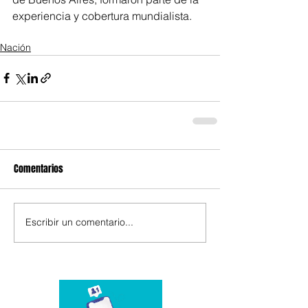
experiencia y cobertura mundialista.
Nación
Comentarios
Escribir un comentario...