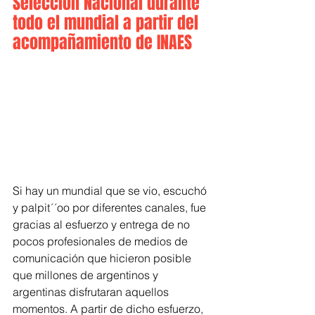
Selección Nacional durante 
todo el mundial a partir del 
acompañamiento de INAES
Si hay un mundial que se vio, escuchó 
y palpit´´oo por diferentes canales, fue 
gracias al esfuerzo y entrega de no 
pocos profesionales de medios de 
comunicación que hicieron posible 
que millones de argentinos y 
argentinas disfrutaran aquellos 
momentos. A partir de dicho esfuerzo, 