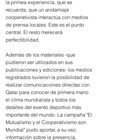
la primea experiencia, que se 
recuerda, que un andamiaje 
cooperativista interactúa con medios 
de prensa locales. Este es el punto 
central. El resto merecerá 
perfectibilidad. 
Además de los materiales -que 
pudieron ser utilizados en sus 
publicaciones y ediciones- los medios 
registrados tuvieron la posibilidad de 
realizar comunicaciones directas con 
Qatar para conocer de primera mano 
el clima mundialista y todos los 
detalles del evento deportivo más 
importante del mundo. La campaña "El 
Mutualismo y el Cooperativismo son 
Mundial" pudo aportar, a su vez, 
información sobre la presencia, 