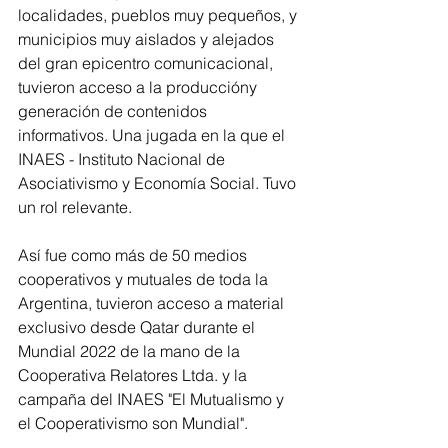
localidades, pueblos muy pequeños, y 
municipios muy aislados y alejados 
del gran epicentro comunicacional, 
tuvieron acceso a la produccióny 
generación de contenidos 
informativos. Una jugada en la que el 
INAES - Instituto Nacional de 
Asociativismo y Economía Social. Tuvo 
un rol relevante. 
Así fue como más de 50 medios 
cooperativos y mutuales de toda la 
Argentina, tuvieron acceso a material 
exclusivo desde Qatar durante el 
Mundial 2022 de la mano de la 
Cooperativa Relatores Ltda. y la 
campaña del INAES "El Mutualismo y 
el Cooperativismo son Mundial". 