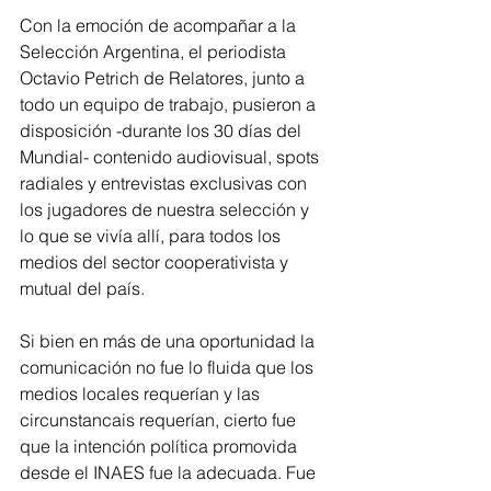
Con la emoción de acompañar a la 
Selección Argentina, el periodista 
Octavio Petrich de Relatores, junto a 
todo un equipo de trabajo, pusieron a 
disposición -durante los 30 días del 
Mundial- contenido audiovisual, spots 
radiales y entrevistas exclusivas con 
los jugadores de nuestra selección y 
lo que se vivía allí, para todos los 
medios del sector cooperativista y 
mutual del país. 
Si bien en más de una oportunidad la 
comunicación no fue lo fluida que los 
medios locales requerían y las 
circunstancais requerían, cierto fue 
que la intención política promovida 
desde el INAES fue la adecuada. Fue 