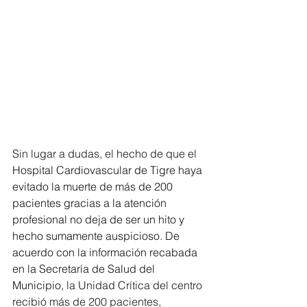
Sin lugar a dudas, el hecho de que el 
Hospital Cardiovascular de Tigre haya 
evitado la muerte de más de 200 
pacientes gracias a la atención 
profesional no deja de ser un hito y 
hecho sumamente auspicioso. De 
acuerdo con la información recabada 
en la Secretaría de Salud del 
Municipio, 
la Unidad Crítica del centro 
recibió más de 200 pacientes, 