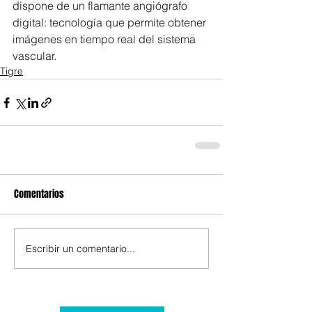
dispone de un flamante angiógrafo 
digital: tecnología que permite obtener 
imágenes en tiempo real del sistema 
vascular.
Tigre
Comentarios
Escribir un comentario...