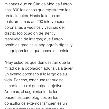
mientras que en Clínica Médica fueron 
casi 800 los casos que registraron los 
profesionales. Hasta la fecha se 
realizaron más de 200 intervenciones 
coronarias a vecinos y vecinas del 
distrito (colocación de stent y 
resolución de infartos) que fueron 
posibles gracias al angiógrafo digital y 
el equipamiento que posee el recinto.
“Hay estudios que demuestran que la 
mitad de la población adulta va a tener 
un evento coronario a lo largo de su 
vida. Por eso, tener una respuesta 
inmediata es el principal objetivo. 
Además, el seguimiento de los 
pacientes cardiológicos en los 
consultorios externos también es un 