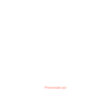
Presentado por