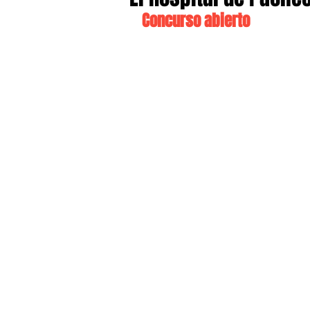
Concurso abierto