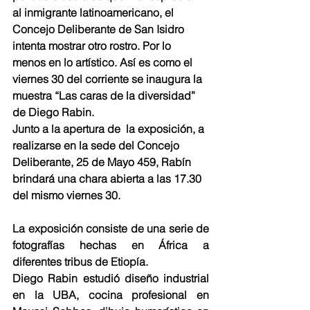
al inmigrante latinoamericano, el 
Concejo Deliberante de San Isidro 
intenta mostrar otro rostro. Por lo 
menos en lo artístico. Así es como el 
viernes 30 del corriente se inaugura la 
muestra “Las caras de la diversidad” 
de Diego Rabin. 
Junto a la apertura de  la exposición, a 
realizarse en la sede del Concejo 
Deliberante, 25 de Mayo 459, Rabín 
brindará una chara abierta a las 17.30 
del mismo viernes 30.
La exposición consiste de una serie de 
fotografías hechas en África a 
diferentes tribus de Etiopía.
Diego Rabin estudió diseño industrial 
en la UBA, cocina profesional en 