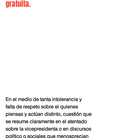
gratuita.
En el medio de tanta intolerancia y 
falta de respeto sobre el quienes 
piensas y actúan distinto, cuestión que 
se resume claramente en el atentado 
sobre la vicepresidenta o en discursos 
político o sociales que menosprecian 