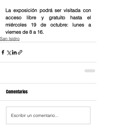
La exposición podrá ser visitada con 
acceso libre y gratuito hasta el 
miércoles 19 de octubre: lunes a 
viernes de 8 a 16.
San Isidro
Comentarios
Escribir un comentario...