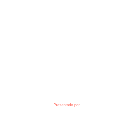
Presentado por