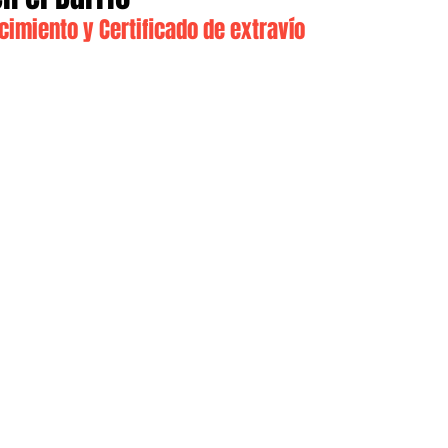
cimiento y Certificado de extravío