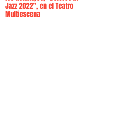
Jazz 2022”, en el Teatro 
Multiescena