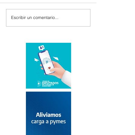
Escribir un comentario...