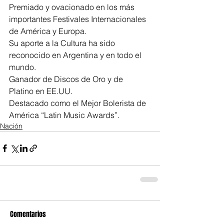
Premiado y ovacionado en los más 
importantes Festivales Internacionales 
de América y Europa.
Su aporte a la Cultura ha sido 
reconocido en Argentina y en todo el 
mundo.
Ganador de Discos de Oro y de 
Platino en EE.UU.
Destacado como el Mejor Bolerista de 
América “Latin Music Awards”.
Nación
Comentarios