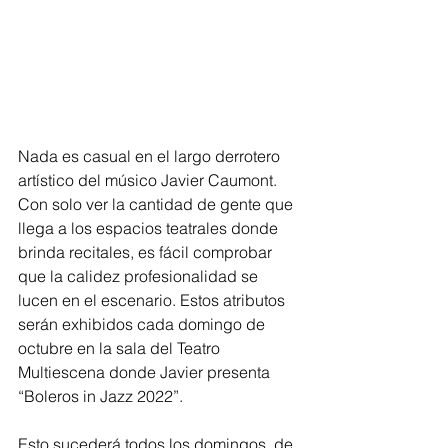
Nada es casual en el largo derrotero 
artístico del músico Javier Caumont. 
Con solo ver la cantidad de gente que 
llega a los espacios teatrales donde 
brinda recitales, es fácil comprobar 
que la calidez profesionalidad se 
lucen en el escenario. Estos atributos 
serán exhibidos cada domingo de 
octubre en la sala del Teatro 
Multiescena donde Javier presenta 
“Boleros in Jazz 2022”.
Esto sucederá todos los domingos, de 