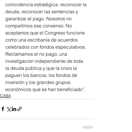
coincidencia estratégica: reconocer la 
deuda, reconocer las sentencias y 
garantizar el pago. Nosotros no 
compartimos ese consenso. 
No 
aceptamos que el Congreso funcione 
como una escribanía de acuerdos 
celebrados con fondos especulativos. 
Reclamamos el no pago, una 
investigación independiente de toda 
la deuda pública y que la crisis la 
paguen los bancos, los fondos de 
inversión y los grandes grupos 
económicos que se han beneficiado
”.
CABA