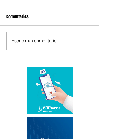
Comentarios
Escribir un comentario...