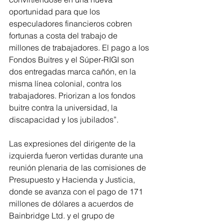
oportunidad para que los 
especuladores financieros cobren 
fortunas a costa del trabajo de 
millones de trabajadores
. El pago a los 
Fondos Buitres y el Súper-RIGI son 
dos entregadas marca cañón, en la 
misma línea colonial, contra los 
trabajadores. Priorizan a los fondos 
buitre contra la universidad, la 
discapacidad y los jubilados”.
Las expresiones del dirigente de la 
izquierda fueron vertidas durante una 
reunión plenaria de las comisiones de 
Presupuesto y Hacienda y Justicia, 
donde se avanza con el pago de 171 
millones de dólares a acuerdos de 
Bainbridge Ltd. y el grupo de 