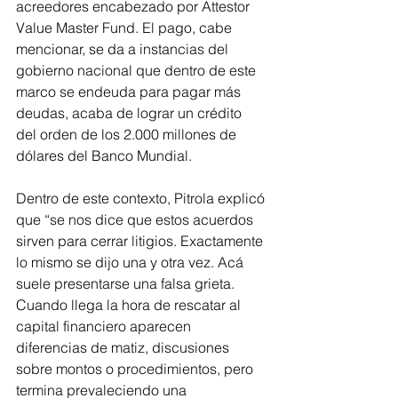
acreedores encabezado por Attestor 
Value Master Fund. El pago, cabe 
mencionar, se da a instancias del 
gobierno nacional que dentro de este 
marco se endeuda para pagar más 
deudas, acaba de lograr un crédito 
del orden de los 2.000 millones de 
dólares del Banco Mundial.
Dentro de este contexto, Pitrola explicó 
que “se nos dice que estos acuerdos 
sirven para cerrar litigios. Exactamente 
lo mismo se dijo una y otra vez. Acá 
suele presentarse una falsa grieta. 
Cuando llega la hora de rescatar al 
capital financiero aparecen 
diferencias de matiz, discusiones 
sobre montos o procedimientos, pero 
termina prevaleciendo una 