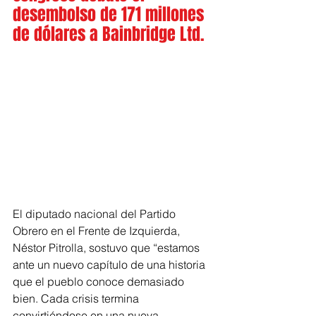
desembolso de 171 millones 
de dólares a Bainbridge Ltd.
El diputado nacional del Partido 
Obrero en el Frente de Izquierda, 
Néstor Pitrolla, sostuvo que “e
stamos 
ante un nuevo capítulo de una historia 
que el pueblo conoce demasiado 
bien. Cada crisis termina 
convirtiéndose en una nueva 