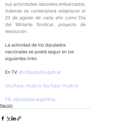
sus actividades laborales embarcados. 
Además se contemplará establecer el 
23 de agosto de cada año como Día 
del Militante Sindical, proyecto de 
resolución.
La actividad de los diputados 
nacionales se podrá seguir en los 
siguientes links:
En TV: 
dtv.diputados.gob.ar 
:
YouTube: Hcdn.tv 
YouTube: Hcdn.tv
FB: /diputados.argentina
Nación