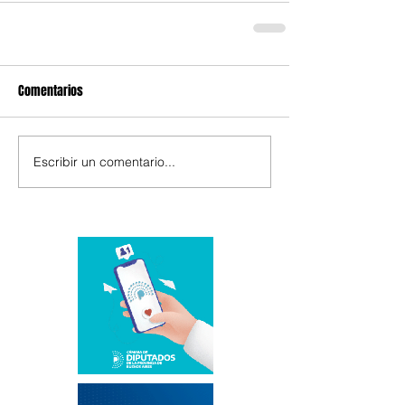
Comentarios
Escribir un comentario...