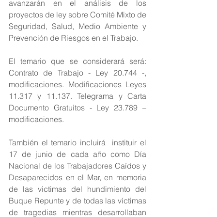
avanzarán en el análisis de los 
proyectos de ley sobre Comité Mixto de 
Seguridad, Salud, Medio Ambiente y 
Prevención de Riesgos en el Trabajo.
El temario que se considerará será: 
Contrato de Trabajo - Ley 20.744 -, 
modificaciones. Modificaciones Leyes 
11.317 y 11.137. Telegrama y Carta 
Documento Gratuitos - Ley 23.789 – 
modificaciones.
También el temario incluirá  instituir el 
17 de junio de cada año como Día 
Nacional de los Trabajadores Caídos y 
Desaparecidos en el Mar, en memoria 
de las victimas del hundimiento del 
Buque Repunte y de todas las víctimas 
de tragedias mientras desarrollaban 