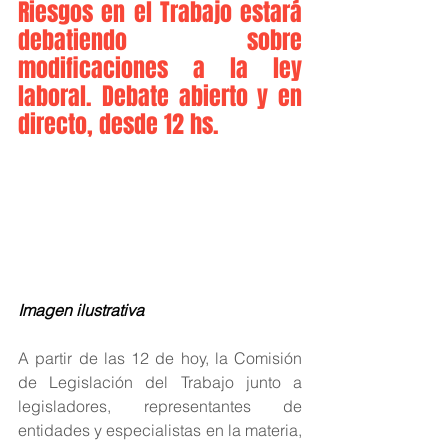
Riesgos en el Trabajo estará 
debatiendo sobre 
modificaciones a la ley 
laboral. Debate abierto y en 
directo, desde 12 hs.
Imagen ilustrativa
A partir de las 12 de hoy, la Comisión 
de Legislación del Trabajo junto a 
legisladores, representantes de 
entidades y especialistas en la materia, 