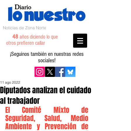
Noticias de Zona Norte
48
años diciendo lo que
otros prefieren callar
¡Seguinos también en nuestras redes
sociales!
11 ago 2022
Diputados analizan el cuidado
al trabajador
El Comité Mixto de 
Seguridad, Salud, Medio 
Ambiente y Prevención de 