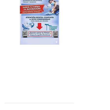
ÚLTIMO MOMENTO: se