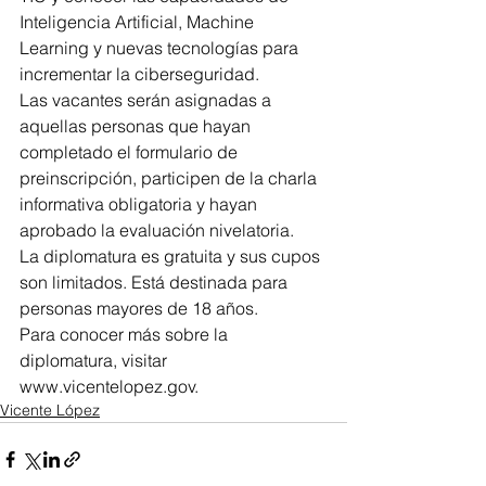
Inteligencia Artificial, Machine 
Learning y nuevas tecnologías para 
incrementar la ciberseguridad. 
Las vacantes serán asignadas a 
aquellas personas que hayan 
completado el formulario de 
preinscripción, participen de la charla 
informativa obligatoria y hayan 
aprobado la evaluación nivelatoria. 
La diplomatura es gratuita y sus cupos 
son limitados. Está destinada para 
personas mayores de 18 años.
Para conocer más sobre la 
diplomatura, visitar 
www.vicentelopez.gov.
Vicente López