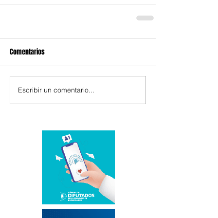
Comentarios
Escribir un comentario...