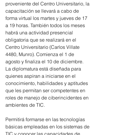
proveniente del Centro Universitario, la 
capacitación se llevará a cabo de 
forma virtual los martes y jueves de 17 
a 19 horas. También todos los meses 
habrá una actividad presencial 
obligatoria que se realizará en el 
Centro Universitario (Carlos Villate 
4480, Munro). Comienza el 1 de 
agosto y finaliza el 10 de diciembre.
La diplomatura está diseñada para 
quienes aspiran a iniciarse en el 
conocimiento, habilidades y aptitudes 
que les permitan ser competentes en 
roles de manejo de ciberincidentes en 
ambientes de TIC.
Permitirá formarse en las tecnologías 
básicas empleadas en los sistemas de 
TIC y conocer las capacidades de 