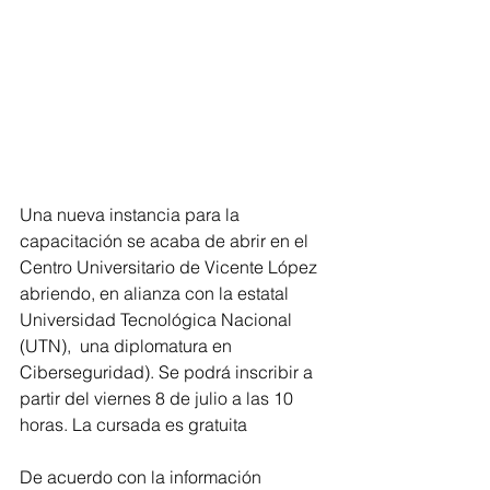
Una nueva instancia para la 
capacitación se acaba de abrir en el 
Centro Universitario de Vicente López 
abriendo, en alianza con la estatal 
Universidad Tecnológica Nacional 
(UTN),  una diplomatura en 
Ciberseguridad). Se podrá inscribir a 
partir del viernes 8 de julio a las 10 
horas. La cursada es gratuita
De acuerdo con la información 