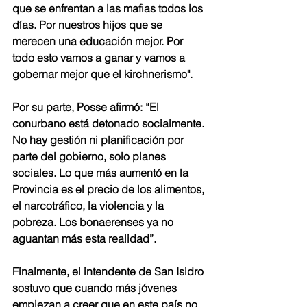
que se enfrentan a las mafias todos los 
días. Por nuestros hijos que se 
merecen una educación mejor. Por 
todo esto vamos a ganar y vamos a 
gobernar mejor que el kirchnerismo".
Por su parte, Posse afirmó: “El 
conurbano está detonado socialmente. 
No hay gestión ni planificación por 
parte del gobierno, solo planes 
sociales. Lo que más aumentó en la 
Provincia es el precio de los alimentos, 
el narcotráfico, la violencia y la 
pobreza. Los bonaerenses ya no 
aguantan más esta realidad”.
Finalmente, el intendente de San Isidro 
sostuvo que cuando más jóvenes 
empiezan a creer que en este país no 