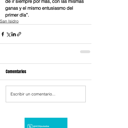
de ir siempre por más, con las mismas 
ganas y el mismo entusiasmo del 
primer día”.
San Isidro
Comentarios
Escribir un comentario...