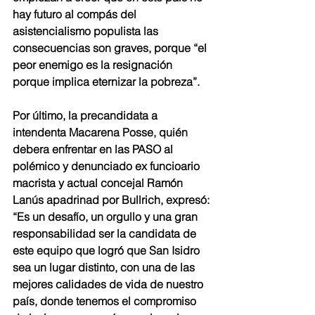
hay futuro al compás del 
asistencialismo populista las 
consecuencias son graves, porque “el 
peor enemigo es la resignación 
porque implica eternizar la pobreza”. 
Por último, la precandidata a 
intendenta Macarena Posse, quién 
debera enfrentar en las PASO al 
polémico y denunciado ex funcioario 
macrista y actual concejal Ramón 
Lanús apadrinad por Bullrich, expresó: 
“Es un desafío, un orgullo y una gran 
responsabilidad ser la candidata de 
este equipo que logró que San Isidro 
sea un lugar distinto, con una de las 
mejores calidades de vida de nuestro 
país, donde tenemos el compromiso 