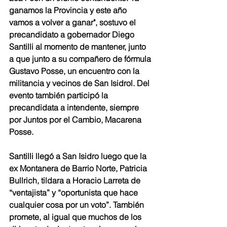
ganamos la Provincia y este año 
vamos a volver a ganar", sostuvo el 
precandidato a gobernador Diego 
Santilli al momento de mantener, junto 
a que junto a su compañero de fórmula 
Gustavo Posse, un encuentro con la 
militancia y vecinos de San Isidrol. Del 
evento también participó la 
precandidata a intendente, siempre 
por Juntos por el Cambio, Macarena 
Posse.
Santilli llegó a San Isidro luego que la 
ex Montanera de Barrio Norte, Patricia 
Bullrich, tildara a Horacio Larreta de 
“ventajista” y “oportunista que hace 
cualquier cosa por un voto”. También 
promete, al igual que muchos de los 