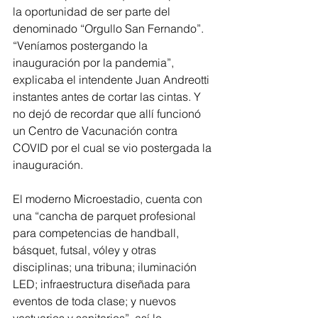
la oportunidad de ser parte del 
denominado “Orgullo San Fernando”. 
“Veníamos postergando la 
inauguración por la pandemia”, 
explicaba el intendente Juan Andreotti 
instantes antes de cortar las cintas. Y 
no dejó de recordar que allí funcionó 
un Centro de Vacunación contra 
COVID por el cual se vio postergada la 
inauguración.
El moderno Microestadio, cuenta con 
una “cancha de parquet profesional 
para competencias de handball, 
básquet, futsal, vóley y otras 
disciplinas; una tribuna; iluminación 
LED; infraestructura diseñada para 
eventos de toda clase; y nuevos 