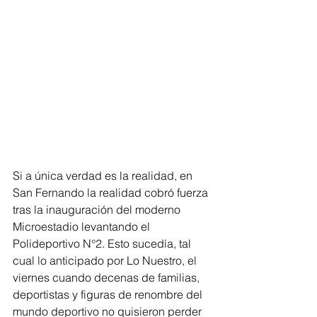
Si a única verdad es la realidad, en 
San Fernando la realidad cobró fuerza 
tras la inauguración del moderno 
Microestadio levantando el 
Polideportivo N°2. Esto sucedía, tal 
cual lo anticipado por Lo Nuestro, el 
viernes cuando decenas de familias, 
deportistas y figuras de renombre del 
mundo deportivo no quisieron perder 