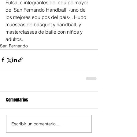
Futsal e integrantes del equipo mayor 
de ‘San Fernando Handball’ -uno de 
los mejores equipos del país-.. Hubo 
muestras de básquet y handball, y 
masterclasses de baile con niños y 
adultos.
San Fernando
Comentarios
Escribir un comentario...