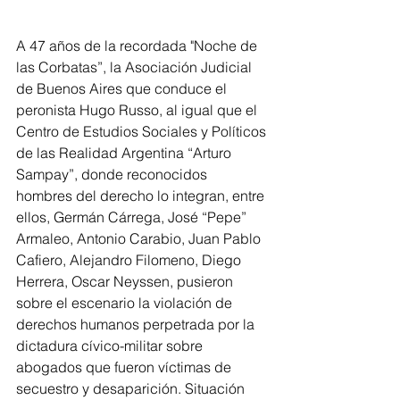
A 47 años de la recordada "Noche de 
las Corbatas”, la Asociación Judicial 
de Buenos Aires que conduce el 
peronista Hugo Russo, al igual que el 
Centro de Estudios Sociales y Políticos 
de las Realidad Argentina “Arturo 
Sampay”, donde reconocidos 
hombres del derecho lo integran, entre 
ellos, Germán Cárrega, José “Pepe” 
Armaleo, Antonio Carabio, Juan Pablo 
Cafiero, Alejandro Filomeno, Diego 
Herrera, Oscar Neyssen, pusieron 
sobre el escenario la violación de 
derechos humanos perpetrada por la 
dictadura cívico-militar sobre 
abogados que fueron víctimas de 
secuestro y desaparición. Situación 