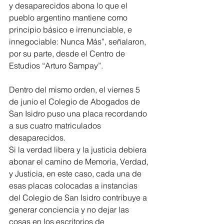
y desaparecidos abona lo que el 
pueblo argentino mantiene como 
principio básico e irrenunciable, e 
innegociable: Nunca Más”, señalaron, 
por su parte, desde el Centro de 
Estudios “Arturo Sampay”.
Dentro del mismo orden, el viernes 5 
de junio el Colegio de Abogados de 
San Isidro puso una placa recordando 
a sus cuatro matriculados 
desaparecidos.
Si la verdad libera y la justicia debiera 
abonar el camino de Memoria, Verdad, 
y Justicia, en este caso, cada una de 
esas placas colocadas a instancias 
del Colegio de San Isidro contribuye a 
generar conciencia y no dejar las 
cosas en los escritorios de 