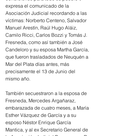
expresa el comunicado de la 
Asociación Judicial recordando a las 
víctimas: Norberto Centeno, Salvador 
Manuel Arestín, Raúl Hugo Aláiz, 
Camilo Ricci, Carlos Bozzi y Tomás J. 
Fresneda, como así también a José 
Candeloro y su esposa Martha García, 
que fueron trasladados de Neuquén a 
Mar del Plata días antes, más 
precisamente el 13 de Junio del 
mismo año.
También secuestraron a la esposa de 
Fresneda, Mercedes Argañaraz, 
embarazada de cuatro meses, a María 
Esther Vázquez de García y a su 
esposo Néstor Enrique García 
Mantica, y al ex Secretario General de 