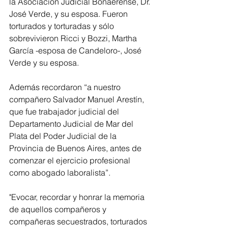
la Asociación Judicial Bonaerense, Dr. 
José Verde, y su esposa. Fueron 
torturados y torturadas y sólo 
sobrevivieron Ricci y Bozzi, Martha 
García -esposa de Candeloro-, José 
Verde y su esposa.
Además recordaron “a nuestro 
compañero Salvador Manuel Arestín, 
que fue trabajador judicial del 
Departamento Judicial de Mar del 
Plata del Poder Judicial de la 
Provincia de Buenos Aires, antes de 
comenzar el ejercicio profesional 
como abogado laboralista”.
"Evocar, recordar y honrar la memoria 
de aquellos compañeros y 
compañeras secuestrados, torturados 