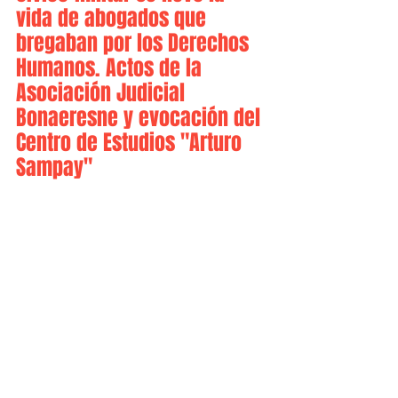
vida de abogados que 
bregaban por los Derechos 
Humanos. Actos de la 
Asociación Judicial 
Bonaeresne y evocación del 
Centro de Estudios "Arturo 
Sampay"