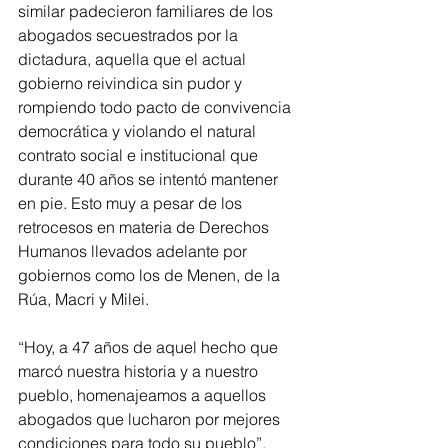
similar padecieron familiares de los 
abogados secuestrados por la 
dictadura, aquella que el actual 
gobierno reivindica sin pudor y 
rompiendo todo pacto de convivencia 
democrática y violando el natural 
contrato social e institucional que 
durante 40 años se intentó mantener 
en pie. Esto muy a pesar de los 
retrocesos en materia de Derechos 
Humanos llevados adelante por 
gobiernos como los de Menen, de la 
Rúa, Macri y Milei.
“Hoy, a 47 años de aquel hecho que 
marcó nuestra historia y a nuestro 
pueblo, homenajeamos a aquellos 
abogados que lucharon por mejores 
condiciones para todo su pueblo”, 