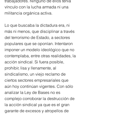
trabajadores. Ninguno de ellos tenía 
vínculo con la lucha armada ni una 
militancia orgánica activa.
Lo que buscaba la dictadura era, ni 
más ni menos, que disciplinar a través 
del terrorismo de Estado, a sectores 
populares que se oponían. Intentaron 
imponer un modelo ideológico que no 
contemplaba, entre otras realidades, la 
acción sindical. Si fuera posible, 
prohibir, lisa y llenamente, al 
sindicalismo, un viejo reclamo de 
ciertos sectores empresariales que 
aún hoy continúan vigentes. Con sólo 
analizar la Ley de Bases no es 
complejo corroborar la destrucción de 
la acción sindical ya que es el gran 
garante de excesos y atropellos de 