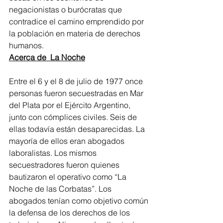
negacionistas o burócratas que 
contradice el camino emprendido por 
la población en materia de derechos 
humanos.
Acerca de  La Noche
Entre el 6 y el 8 de julio de 1977 once 
personas fueron secuestradas en Mar 
del Plata por el Ejército Argentino, 
junto con cómplices civiles. Seis de 
ellas todavía están desaparecidas. La 
mayoría de ellos eran abogados 
laboralistas. Los mismos 
secuestradores fueron quienes 
bautizaron el operativo como “La 
Noche de las Corbatas”. Los 
abogados tenían como objetivo común 
la defensa de los derechos de los 