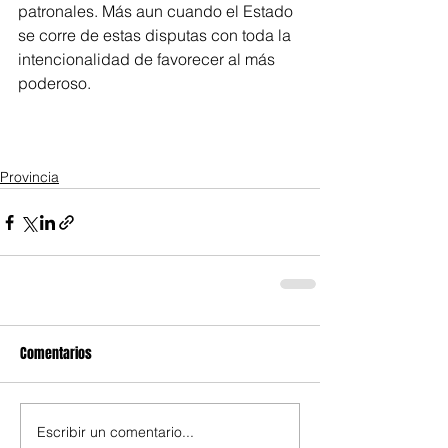
patronales. Más aun cuando el Estado 
se corre de estas disputas con toda la 
intencionalidad de favorecer al más 
poderoso.
Provincia
Comentarios
Escribir un comentario...