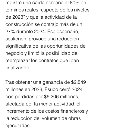
registró una caída cercana al 80% en 
términos reales respecto de los niveles 
de 2023” y que la actividad de la 
construcción se contrajo más de un 
27% durante 2024. Ese escenario, 
sostienen, provocó una reducción 
significativa de las oportunidades de 
negocio y limitó la posibilidad de 
reemplazar los contratos que iban 
finalizando.
Tras obtener una ganancia de $2.849 
millones en 2023, Esuco cerró 2024 
con pérdidas por $6.206 millones, 
afectada por la menor actividad, el 
incremento de los costos financieros y 
la reducción del volumen de obras 
ejecutadas.