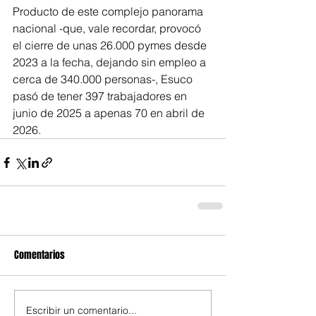
Producto de este complejo panorama 
nacional -que, vale recordar, provocó 
el cierre de unas 26.000 pymes desde 
2023 a la fecha, dejando sin empleo a 
cerca de 340.000 personas-, Esuco 
pasó de tener 397 trabajadores en 
junio de 2025 a apenas 70 en abril de 
2026.
Comentarios
Escribir un comentario...