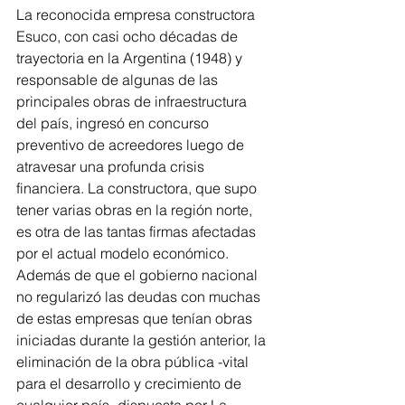
La reconocida empresa constructora 
Esuco, con casi ocho décadas de 
trayectoria en la Argentina (1948) y 
responsable de algunas de las 
principales obras de infraestructura 
del país, ingresó en concurso 
preventivo de acreedores luego de 
atravesar una profunda crisis 
financiera. La constructora, que supo 
tener varias obras en la región norte, 
es otra de las tantas firmas afectadas 
por el actual modelo económico. 
Además de que el gobierno nacional 
no regularizó las deudas con muchas 
de estas empresas que tenían obras 
iniciadas durante la gestión anterior, la 
eliminación de la obra pública -vital 
para el desarrollo y crecimiento de 