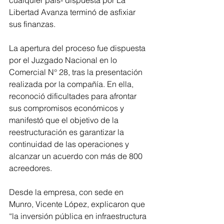
cualquier país- dispuesta por La 
Libertad Avanza terminó de asfixiar 
sus finanzas.
La apertura del proceso fue dispuesta 
por el Juzgado Nacional en lo 
Comercial N° 28, tras la presentación 
realizada por la compañía. En ella, 
reconoció dificultades para afrontar 
sus compromisos económicos y 
manifestó que el objetivo de la 
reestructuración es garantizar la 
continuidad de las operaciones y 
alcanzar un acuerdo con más de 800 
acreedores.
Desde la empresa, con sede en 
Munro, Vicente López, explicaron que 
“la inversión pública en infraestructura 