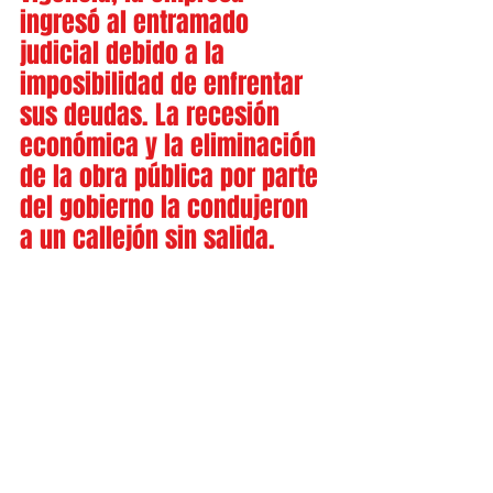
ingresó al entramado 
judicial debido a la 
imposibilidad de enfrentar 
sus deudas. La recesión 
económica y la eliminación 
de la obra pública por parte 
del gobierno la condujeron 
a un callejón sin salida.