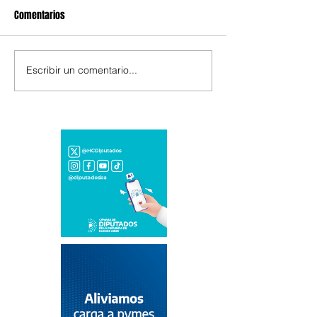
Comentarios
Escribir un comentario...