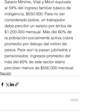
Salario Mínimo, Vital y Móvil equivale 
al 59% del ingreso familiar básico de 
indigencia, $550.000. Para no ser 
considerado pobre, un trabajador 
debe percibir un salario por arriba de 
$1.200.000 mensual. Más del 60% de 
la población socialmente activa cobra 
promedio por debajo del millón de 
pesos. Peor aún la pasan jubilados y 
pensionados: ingresos promedio del 
más del 60% de este sector etario 
perciben menos de $500.000 mensual.
Nación