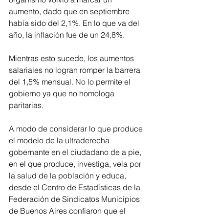
aumento, dado que en septiembre 
había sido del 2,1%. En lo que va del 
año, la inflación fue de un 24,8%.
Mientras esto sucede, los aumentos 
salariales no logran romper la barrera 
del 1,5% mensual. No lo permite el 
gobierno ya que no homologa 
paritarias.
A modo de considerar lo que produce 
el modelo de la ultraderecha 
gobernante en el ciudadano de a pie, 
en el que produce, investiga, vela por 
la salud de la población y educa, 
desde el Centro de Estadísticas de la 
Federación de Sindicatos Municipios 
de Buenos Aires confiaron que el 