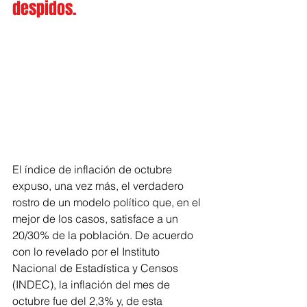
despidos.
El índice de inflación de octubre 
expuso, una vez más, el verdadero 
rostro de un modelo político que, en el 
mejor de los casos, satisface a un 
20/30% de la población. De acuerdo 
con lo revelado por el Instituto 
Nacional de Estadística y Censos 
(INDEC), la inflación del mes de 
octubre fue del 2,3% y, de esta 