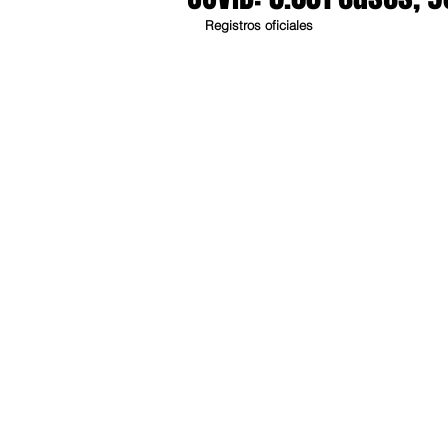
Registros oficiales