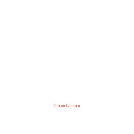
Presentado por