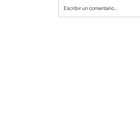
Escribir un comentario...