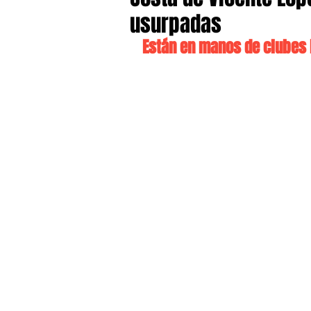
usurpadas
Están en manos de clubes 