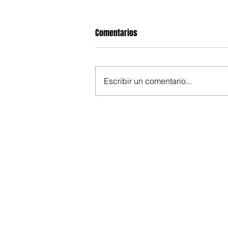
Comentarios
Escribir un comentario...