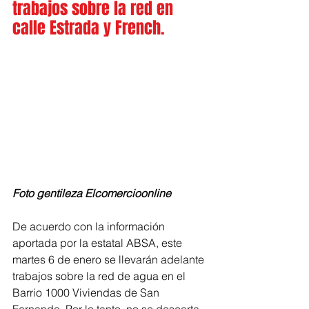
trabajos sobre la red en 
calle Estrada y French.
Foto gentileza Elcomercioonline
De acuerdo con la información 
aportada por la estatal ABSA, este 
martes 6 de enero se llevarán adelante 
trabajos sobre la red de agua en el 
Barrio 1000 Viviendas de San 