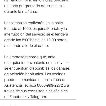
Fernando. Por lo tanto, no se descarta 
un corte programado del suministro 
durante la mañana.
Las tareas se realizarán en la calle 
Estrada al 1600, esquina French, y la 
interrupción del servicio se extenderá 
desde las 8:00 hasta las 12:00 horas, 
afectando a todo el barrio.
La empresa recordó que, ante 
cualquier inconveniente en el servicio, 
se encuentran disponibles los canales 
de atención habituales. Los vecinos 
pueden comunicarse con la línea de 
Asistencia Técnica 0800-999-2272 o a 
través de sus redes sociales oficiales 
en Facebook y Telegram.