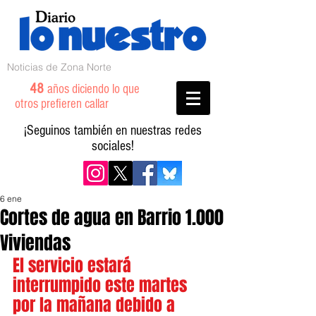
Noticias de Zona Norte
48
años diciendo lo que
otros prefieren callar
¡Seguinos también en nuestras redes
sociales!
6 ene
Cortes de agua en Barrio 1.000
Viviendas
El servicio estará 
interrumpido este martes 
por la mañana debido a 