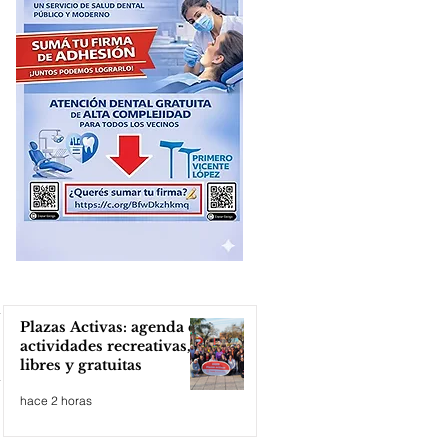
Plazas Activas: agenda de
actividades recreativas,
libres y gratuitas
hace 2 horas