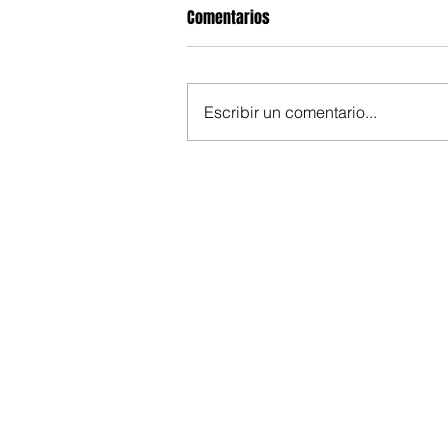
Comentarios
Escribir un comentario...