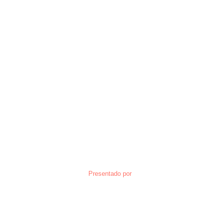
Presentado por