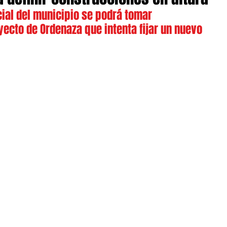
cial del municipio se podrá tomar 
ecto de Ordenaza que intenta fijar un nuevo 