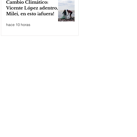
Cambio Climático:
Vicente López adentro,
Milei, en esto ¡afuera!
hace 10 horas