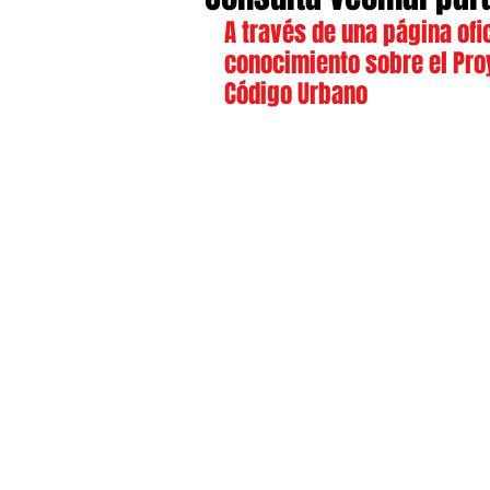
A través de una página ofi
conocimiento sobre el Proy
Código Urbano