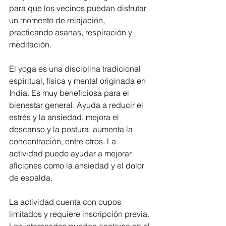
para que los vecinos puedan disfrutar 
un momento de relajación, 
practicando asanas, respiración y 
meditación. 
El yoga es una disciplina tradicional 
espiritual, física y mental originada en 
India. Es muy beneficiosa para el 
bienestar general. Ayuda a reducir el 
estrés y la ansiedad, mejora el 
descanso y la postura, aumenta la 
concentración, entre otros. La 
actividad puede ayudar a mejorar 
aficiones como la ansiedad y el dolor 
de espalda.
La actividad cuenta con cupos 
limitados y requiere inscripción previa. 