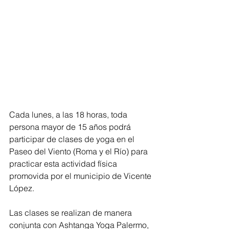
Cada lunes, a las 18 horas, toda 
persona mayor de 15 años podrá 
participar de clases de yoga en el 
Paseo del Viento (Roma y el Río) para 
practicar esta actividad física 
promovida por el municipio de Vicente 
López.
Las clases se realizan de manera 
conjunta con Ashtanga Yoga Palermo, 