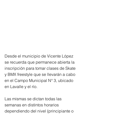
Desde el municipio de Vicente López 
se recuerda que permanece abierta la 
inscripción para tomar clases de Skate 
y BMX freestyle que se llevarán a cabo 
en el Campo Municipal N° 3, ubicado 
en Lavalle y el río.
Las mismas se dictan todas las 
semanas en distintos horarios 
dependiendo del nivel (principiante o 