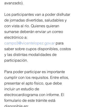
avanzado).
Los participantes van a poder disfrutar 
de jornadas divertidas, saludables y 
con vista al río. Quienes quieran 
sumarse deberán enviar un correo 
electrónico a: 
campo3@vicentelopez.gov.ar
 para 
saber sobre cupos disponibles, costos 
y las distintas modalidades de 
participación.
Para poder participar es importante 
cumplir con los requisitos. Entre ellos, 
presentar el apto físico, que debe 
incluir un estudio de 
electrocardiograma con informe. El 
formulario de este trámite está 
disponible en: 