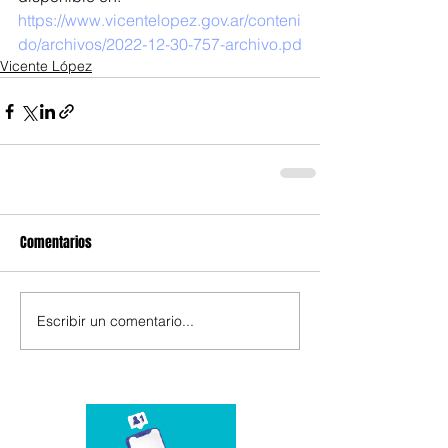
https://www.vicentelopez.gov.ar/conteni
do/archivos/2022-12-30-757-archivo.pd
Vicente López
Comentarios
Escribir un comentario...