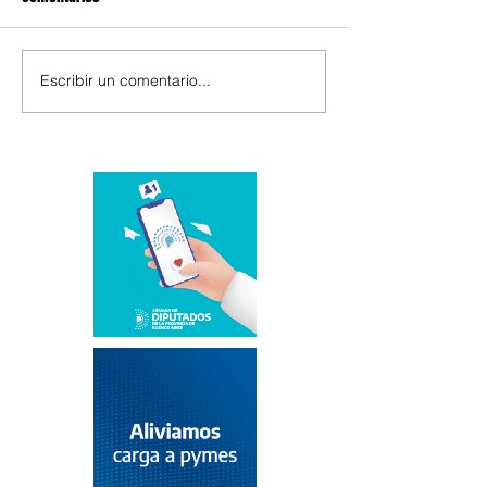
Escribir un comentario...