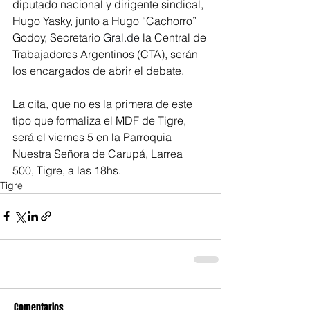
diputado nacional y dirigente sindical, 
Hugo Yasky, junto a Hugo “Cachorro” 
Godoy, Secretario 
Gral.de
la Central de 
Trabajadores Argentinos (CTA), serán 
los encargados de abrir el debate.
La cita, que no es la primera de este 
tipo que formaliza el MDF de Tigre, 
será el viernes 5 en la Parroquia 
Nuestra Señora de Carupá, Larrea 
500, Tigre, a las 18hs.
Tigre
Comentarios