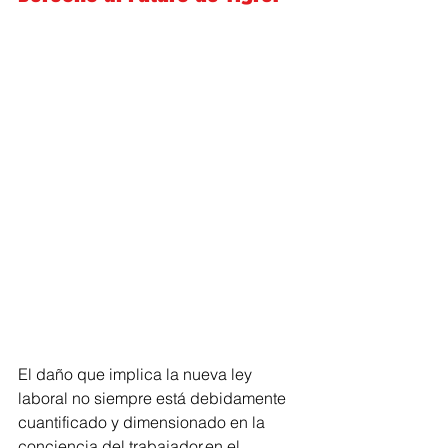
El daño que implica la nueva ley 
laboral no siempre está debidamente 
cuantificado y dimensionado en la 
conciencia del trabajador,en el 