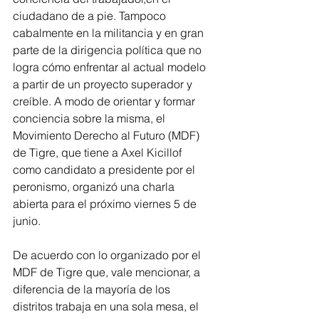
ciudadano de a pie. Tampoco 
cabalmente en la militancia y en gran 
parte de la dirigencia política que no 
logra cómo enfrentar al actual modelo 
a partir de un proyecto superador y 
creíble. A modo de orientar y formar 
conciencia sobre la misma, el 
Movimiento Derecho al Futuro (MDF) 
de Tigre, que tiene a Axel Kicillof 
como candidato a presidente por el 
peronismo, organizó una charla 
abierta para el próximo viernes 5 de 
junio.
De acuerdo con lo organizado por el 
MDF de Tigre que, vale mencionar, a 
diferencia de la mayoría de los 
distritos trabaja en una sola mesa, el 