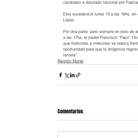
candidato a diputado nacional por Fuerza
Esto sucederá el lunes 13 a las 16hs, en 
López.
Por otra parte, pero siempre en esto de 
a las 17hs, el padre Francisco “Paco” Ol
que miércoles a miércoles se realiza frent
oportunidad para que la dirigencia region
tercera”.
Región Norte
Comentarios