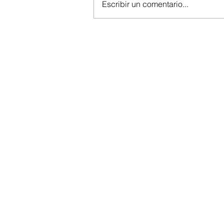
Escribir un comentario...