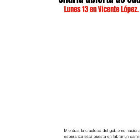
Lunes 13 en Vicente López.
Mientras la crueldad del gobierno naciona
esperanza está puesta en labrar un camin