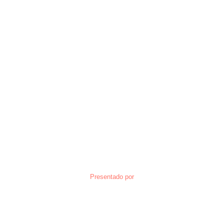
Presentado por