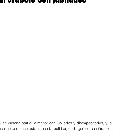
l se ensaña particularmente con jubilados y discapacitados, y la 
o que desplace esta impronta política, el dirigente Juan Grabois, 