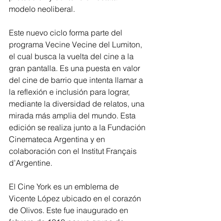
modelo neoliberal.
Este nuevo ciclo forma parte del 
programa Vecine Vecine del Lumiton, 
el cual busca la vuelta del cine a la 
gran pantalla. Es una puesta en valor 
del cine de barrio que intenta llamar a 
la reflexión e inclusión para lograr, 
mediante la diversidad de relatos, una 
mirada más amplia del mundo. Esta 
edición se realiza junto a la Fundación 
Cinemateca Argentina y en 
colaboración con el Institut Français 
d’Argentine.
El Cine York es un emblema de 
Vicente López ubicado en el corazón 
de Olivos. Este fue inaugurado en 