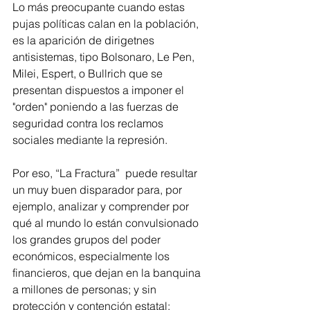
Lo más preocupante cuando estas 
pujas políticas calan en la población, 
es la aparición de dirigetnes 
antisistemas, tipo Bolsonaro, Le Pen, 
Milei, Espert, o Bullrich que se 
presentan dispuestos a imponer el 
"orden" poniendo a las fuerzas de 
seguridad contra los reclamos 
sociales mediante la represión. 
Por eso, 
“La Fractura”  puede resultar 
un muy buen disparador para, por 
ejemplo, analizar y comprender por 
qué al mundo lo están convulsionado 
los grandes grupos del poder 
económicos, especialmente los 
financieros, que dejan en la banquina 
a millones de personas; y sin 
protección y contención estatal: 