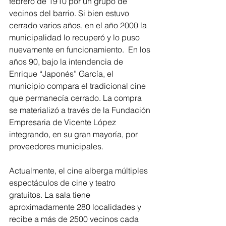
febrero de 1910 por un grupo de 
vecinos del barrio. Si bien estuvo 
cerrado varios años, en el año 2000 la 
municipalidad lo recuperó y lo puso 
nuevamente en funcionamiento.  En los 
años 90, bajo la intendencia de 
Enrique “Japonés” García, el 
municipio compara el tradicional cine 
que permanecía cerrado. La compra 
se materializó a través de la Fundación 
Empresaria de Vicente López 
integrando, en su gran mayoría, por 
proveedores municipales.
Actualmente, el cine alberga múltiples 
espectáculos de cine y teatro 
gratuitos. La sala tiene 
aproximadamente 280 localidades y 
recibe a más de 2500 vecinos cada 