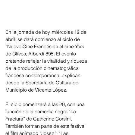
En la jornada de hoy, miércoles 12 de 
abril, se dará comienzo al ciclo de 
“Nuevo Cine Francés en el cine York 
de Olivos, Alberdi 895. El evento 
pretende reflejar la vitalidad y riqueza 
de la producción cinematográfica 
francesa contemporánea, explican 
desde la Secretaría de Cultura del 
Municipio de Vicente López.
El ciclo comenzará a las 20, con una 
función de la comedia negra “La 
Fractura” de Catherine Corsini. 
También forman parte de este festival 
el film animado “Josep”, “Las 