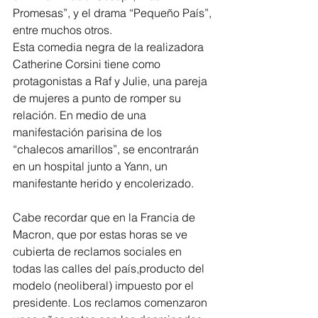
Promesas”, y el drama “Pequeño País”, 
entre muchos otros. 
Esta comedia negra de la realizadora 
Catherine Corsini tiene como 
protagonistas a Raf y Julie, una pareja 
de mujeres a punto de romper su 
relación. En medio de una 
manifestación parisina de los 
“chalecos amarillos”, se encontrarán 
en un hospital junto a Yann, un 
manifestante herido y encolerizado.
Cabe recordar que en la Francia de 
Macron, que por estas horas se ve 
cubierta de reclamos sociales en 
todas las calles del país,producto del 
modelo (neoliberal) impuesto por el 
presidente. Los reclamos comenzaron 