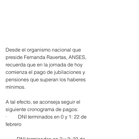
Desde el organismo nacional que 
preside Fernanda Ravertas, ANSES, 
recuerda que en la jornada de hoy 
comienza el pago de jubilaciones y 
pensiones que superan los haberes 
mínimos.
A tal efecto, se aconseja seguir el 
siguiente cronograma de pagos:
·         DNI terminados en 0 y 1: 22 de 
febrero