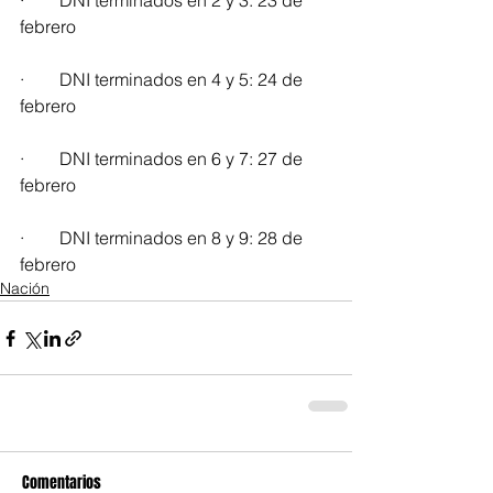
·        DNI terminados en 2 y 3: 23 de 
febrero
·        DNI terminados en 4 y 5: 24 de 
febrero
·        DNI terminados en 6 y 7: 27 de 
febrero
·        DNI terminados en 8 y 9: 28 de 
febrero
Nación
Comentarios