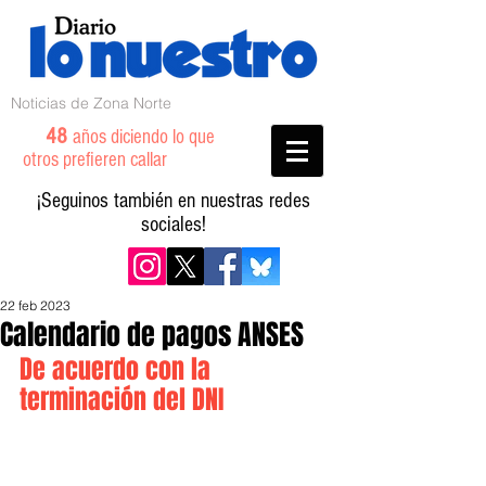
Noticias de Zona Norte
48
años diciendo lo que
otros prefieren callar
¡Seguinos también en nuestras redes
sociales!
22 feb 2023
Calendario de pagos ANSES
De acuerdo con la 
terminación del DNI