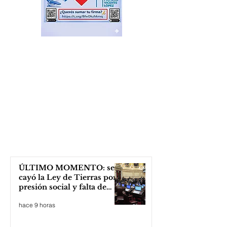
ÚLTIMO MOMENTO: se
cayó la Ley de Tierras por
presión social y falta de
votos
hace 9 horas