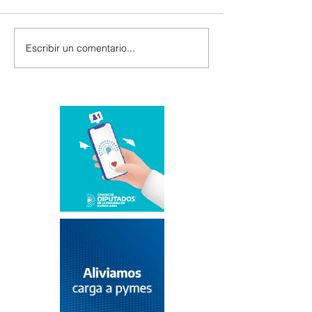
Escribir un comentario...